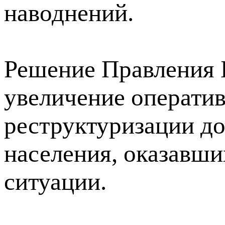
наводнений.
Решение Правления 
увеличение операти
реструктуризации до
населения, оказавши
ситуации.