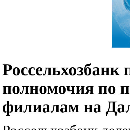
Россельхозбанк 
полномочия по 
филиалам на Да