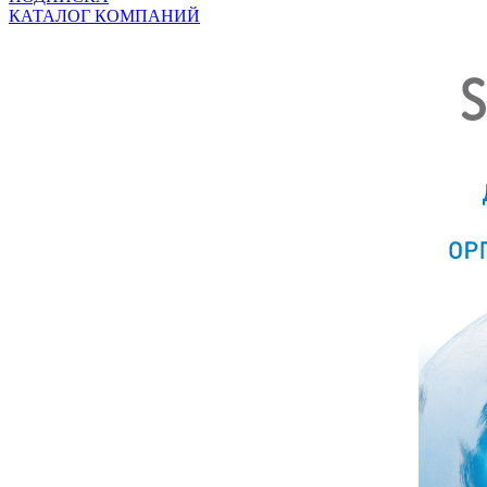
КАТАЛОГ КОМПАНИЙ