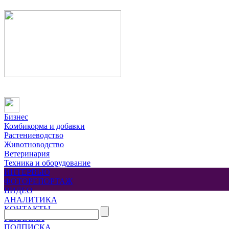
Бизнес
Комбикорма и добавки
Растениеводство
Животноводство
Ветеринария
Техника и оборудование
ИНТЕРВЬЮ
ФОТОРЕПОРТАЖ
ВИДЕО
АНАЛИТИКА
КОНТАКТЫ
РЕКЛАМА
ПОДПИСКА