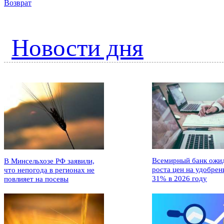
Возврат
Новости дня
Всемирный банк ожи
В Минсельхозе РФ заявили,
роста цен на удобрен
что непогода в регионах не
31% в 2026 году
повлияет на посевы