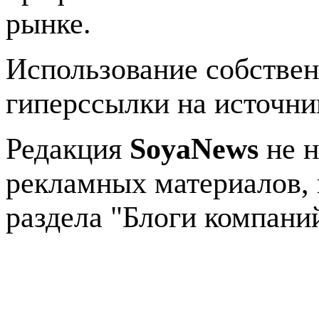
рынке.
Использование собстве
гиперссылки на источник
Редакция
SoyaNews
не н
рекламных материалов, 
раздела "Блоги компани