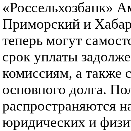
«Россельхозбанк» А
Приморский и Хабар
теперь могут самост
срок уплаты задолже
комиссиям, а также
основного долга. П
распространяются н
юридических и физи