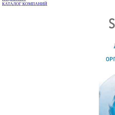
КАТАЛОГ КОМПАНИЙ