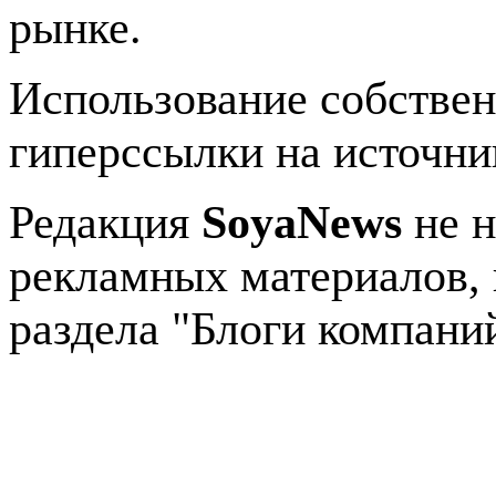
рынке.
Использование собстве
гиперссылки на источник
Редакция
SoyaNews
не н
рекламных материалов, 
раздела "Блоги компани