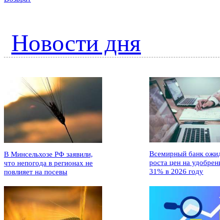
Новости дня
Всемирный банк ожи
В Минсельхозе РФ заявили,
роста цен на удобрен
что непогода в регионах не
31% в 2026 году
повлияет на посевы