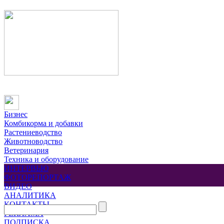
Бизнес
Комбикорма и добавки
Растениеводство
Животноводство
Ветеринария
Техника и оборудование
ИНТЕРВЬЮ
ФОТОРЕПОРТАЖ
ВИДЕО
АНАЛИТИКА
КОНТАКТЫ
РЕКЛАМА
ПОДПИСКА