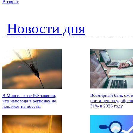
Возврат
Новости дня
Всемирный банк ожи
В Минсельхозе РФ заявили,
роста цен на удобрен
что непогода в регионах не
31% в 2026 году
повлияет на посевы