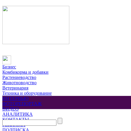
Бизнес
Комбикорма и добавки
Растениеводство
Животноводство
Ветеринария
Техника и оборудование
ИНТЕРВЬЮ
ФОТОРЕПОРТАЖ
ВИДЕО
АНАЛИТИКА
КОНТАКТЫ
РЕКЛАМА
ПОДПИСКА