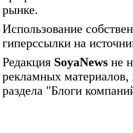
рынке.
Использование собстве
гиперссылки на источник
Редакция
SoyaNews
не н
рекламных материалов, 
раздела "Блоги компани