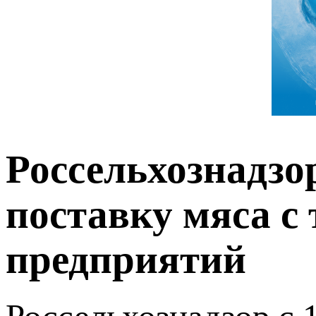
Россельхознадзо
поставку мяса с
предприятий