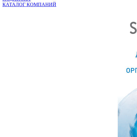
КАТАЛОГ КОМПАНИЙ