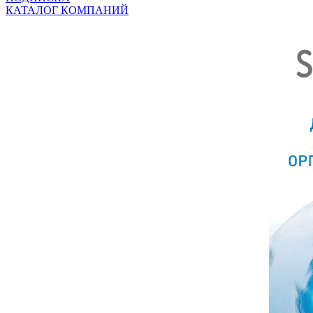
КАТАЛОГ КОМПАНИЙ