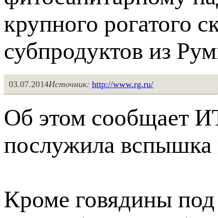
крупного рогатого с
субпродуктов из Ру
03.07.2014
Источник:
http://www.rg.ru/
Об этом сообщает 
послужила вспышка 
Кроме говядины под 