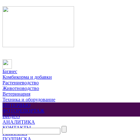
Бизнес
Комбикорма и добавки
Растениеводство
Животноводство
Ветеринария
Техника и оборудование
ИНТЕРВЬЮ
ФОТОРЕПОРТАЖ
ВИДЕО
АНАЛИТИКА
КОНТАКТЫ
РЕКЛАМА
ПОДПИСКА