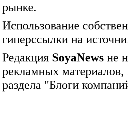
рынке.
Использование собстве
гиперссылки на источник
Редакция
SoyaNews
не н
рекламных материалов, 
раздела "Блоги компани