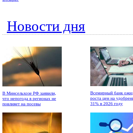
Новости дня
Всемирный банк ожи
В Минсельхозе РФ заявили,
роста цен на удобрен
что непогода в регионах не
31% в 2026 году
повлияет на посевы