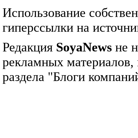
Использование собстве
гиперссылки на источник
Редакция
SoyaNews
не н
рекламных материалов, 
раздела "Блоги компани