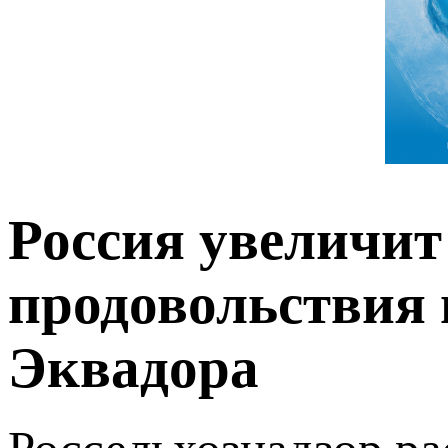
Россия увеличит
продовольствия 
Эквадора