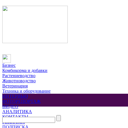
Бизнес
Комбикорма и добавки
Растениеводство
Животноводство
Ветеринария
Техника и оборудование
ИНТЕРВЬЮ
ФОТОРЕПОРТАЖ
ВИДЕО
АНАЛИТИКА
КОНТАКТЫ
РЕКЛАМА
ПОДПИСКА