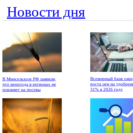
Новости дня
Всемирный банк ожи
В Минсельхозе РФ заявили,
роста цен на удобрен
что непогода в регионах не
31% в 2026 году
повлияет на посевы