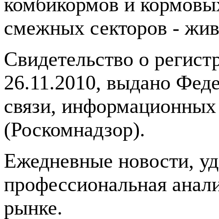
комбикормов и кормовых
смежных секторов - жив
Свидетельство о регис
26.11.2010, выдано Фед
связи, информационных
(Роскомнадзор).
Ежедневные новости, у
профессиональная анали
рынке.