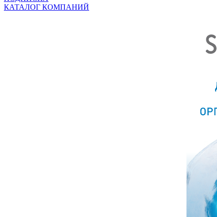
КАТАЛОГ КОМПАНИЙ