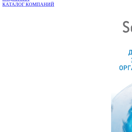
КАТАЛОГ КОМПАНИЙ