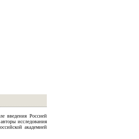
ле введения Россией
 авторы исследования
оссийской академией