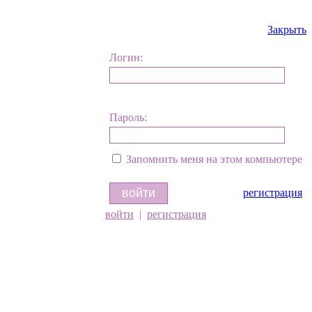
Закрыть
Логин:
Пароль:
Запомнить меня на этом компьютере
регистрация
войти
|
регистрация