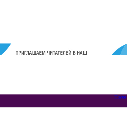
Наука