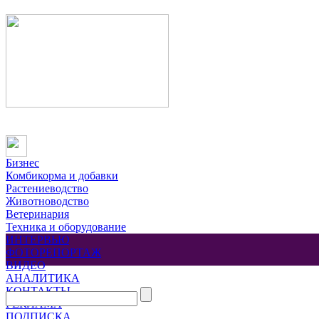
Бизнес
Комбикорма и добавки
Растениеводство
Животноводство
Ветеринария
Техника и оборудование
ИНТЕРВЬЮ
ФОТОРЕПОРТАЖ
ВИДЕО
АНАЛИТИКА
КОНТАКТЫ
РЕКЛАМА
ПОДПИСКА