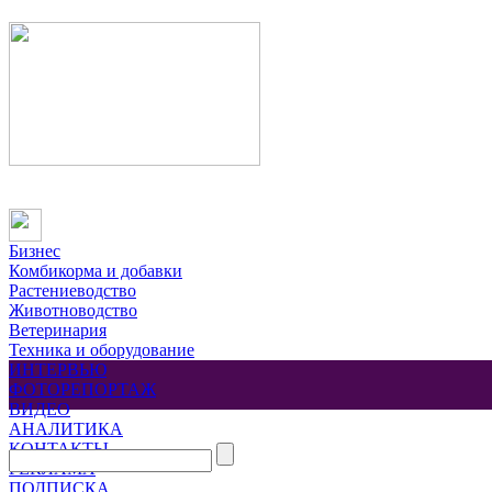
Бизнес
Комбикорма и добавки
Растениеводство
Животноводство
Ветеринария
Техника и оборудование
ИНТЕРВЬЮ
ФОТОРЕПОРТАЖ
ВИДЕО
АНАЛИТИКА
КОНТАКТЫ
РЕКЛАМА
ПОДПИСКА