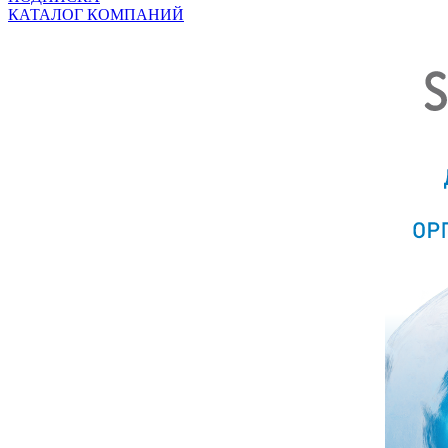
КАТАЛОГ КОМПАНИЙ