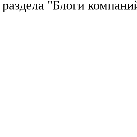
раздела "Блоги компани