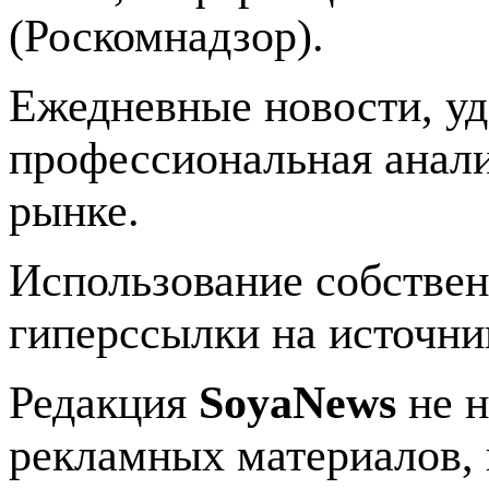
(Роскомнадзор).
Ежедневные новости, у
профессиональная анали
рынке.
Использование собстве
гиперссылки на источник
Редакция
SoyaNews
не н
рекламных материалов, 