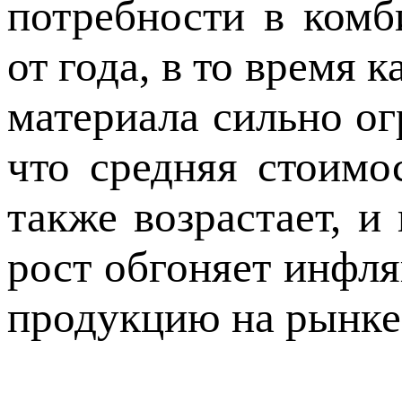
потребности в комб
от года, в то время 
материала сильно ог
что средняя стоимо
также возрастает, и
рост обгоняет инфл
продукцию на рынке