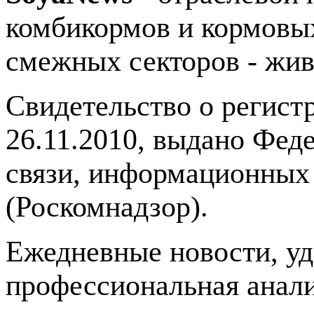
комбикормов и кормовых
смежных секторов - жив
Свидетельство о регис
26.11.2010, выдано Фед
связи, информационных
(Роскомнадзор).
Ежедневные новости, у
профессиональная анали