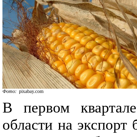
Фото:
pixabay.com
В первом квартале
области на экспорт 