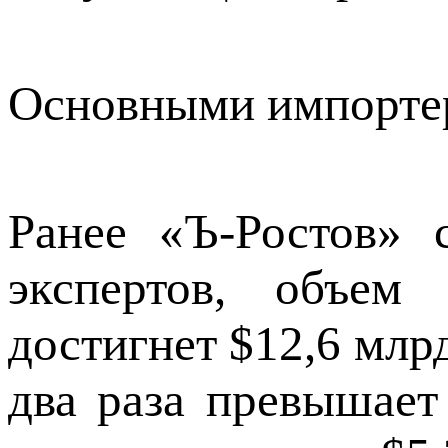
Основными импортер
Ранее «Ъ-Ростов» 
экспертов, объем
достигнет $12,6 млрд
два раза превышает 