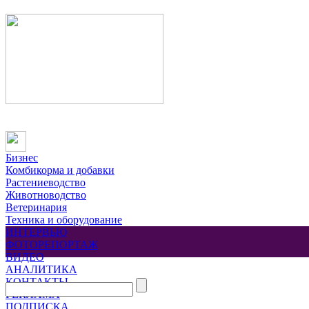
Бизнес
Комбикорма и добавки
Растениеводство
Животноводство
Ветеринария
Техника и оборудование
ИНТЕРВЬЮ
ФОТОРЕПОРТАЖ
ВИДЕО
АНАЛИТИКА
КОНТАКТЫ
РЕКЛАМА
ПОДПИСКА