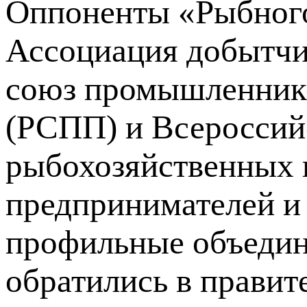
Оппоненты «Рыбного
Ассоциация добытчи
союз промышленник
(РСПП) и Всероссий
рыбохозяйственных 
предпринимателей и 
профильные объедин
обратились в правит