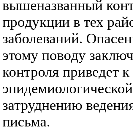
вышеназванный конт
продукции в тех рай
заболеваний. Опасе
этому поводу заключ
контроля приведет 
эпидемиологической 
затруднению ведения 
письма.