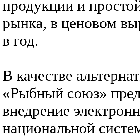
продукции и простой
рынка, в ценовом вы
в год.
В качестве альтерн
«Рыбный союз» пред
внедрение электронн
национальной систе