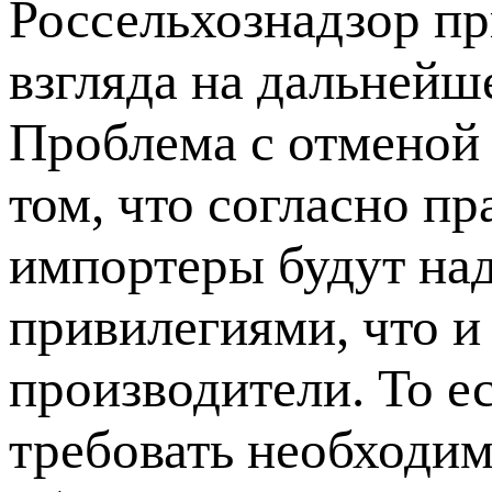
Россельхознадзор пр
взгляда на дальнейш
Проблема с отменой 
том, что согласно п
импортеры будут на
привилегиями, что и
производители. То ес
требовать необходи