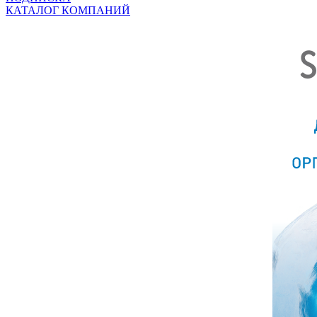
КАТАЛОГ КОМПАНИЙ