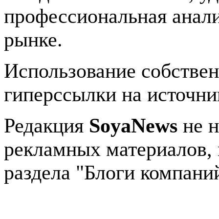
профессиональная анали
рынке.
Использование собстве
гиперссылки на источник
Редакция
SoyaNews
не н
рекламных материалов, 
раздела "Блоги компани