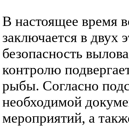
В настоящее время 
заключается в двух 
безопасность вылова
контролю подвергае
рыбы. Согласно под
необходимой докуме
мероприятий, а такж