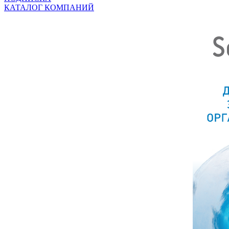
КАТАЛОГ КОМПАНИЙ