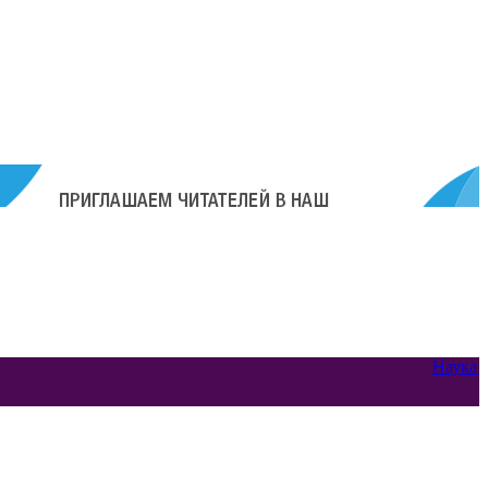
Наука