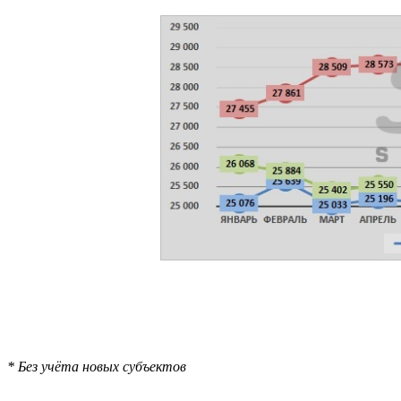
* Без учёта новых субъектов