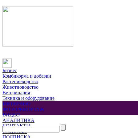
Бизнес
Комбикорма и добавки
Растениеводство
Животноводство
Ветеринария
Техника и оборудование
ИНТЕРВЬЮ
ФОТОРЕПОРТАЖ
ВИДЕО
АНАЛИТИКА
КОНТАКТЫ
РЕКЛАМА
ПОДПИСКА