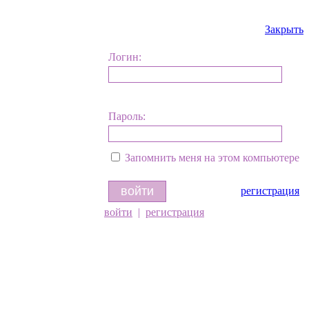
Закрыть
Логин:
Пароль:
Запомнить меня на этом компьютере
регистрация
войти
|
регистрация