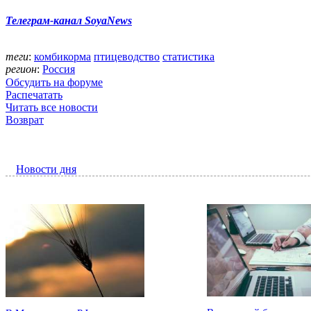
Телеграм-канал SoyaNews
теги
:
комбикорма
птицеводство
статистика
регион
:
Россия
Обсудить на форуме
Распечатать
Читать все новости
Возврат
Новости дня