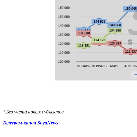
* Без учёта новых субъектов
Телеграм-канал SoyaNews