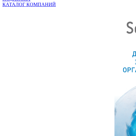
КАТАЛОГ КОМПАНИЙ