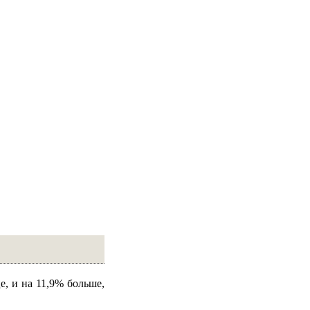
е, и на 11,9% больше,