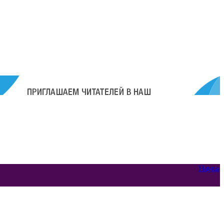
Наука