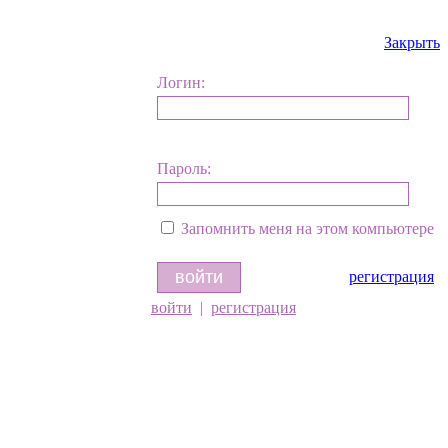
Закрыть
Логин:
Пароль:
Запомнить меня на этом компьютере
регистрация
войти
|
регистрация