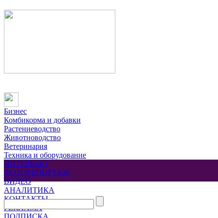
Бизнес
Комбикорма и добавки
Растениеводство
Животноводство
Ветеринария
Техника и оборудование
ИНТЕРВЬЮ
ФОТОРЕПОРТАЖ
ВИДЕО
АНАЛИТИКА
КОНТАКТЫ
РЕКЛАМА
ПОДПИСКА