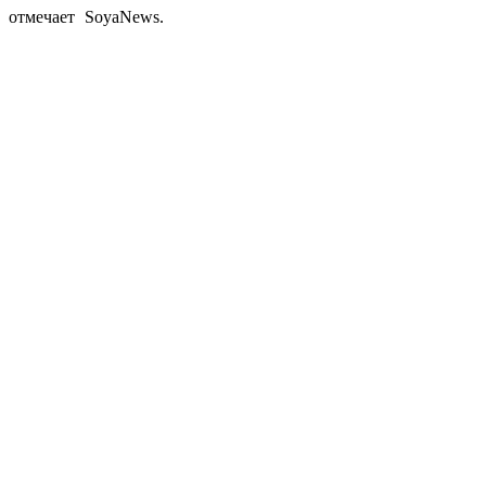
, отмечает SoyaNews.