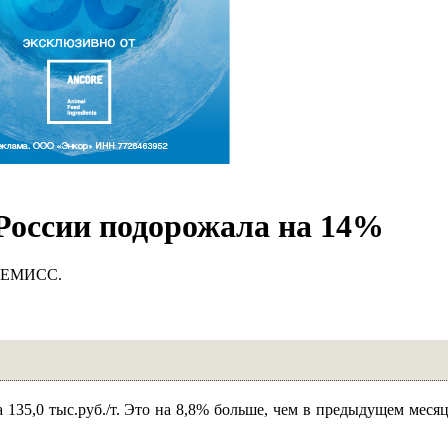
 России подорожала на 14%
е ЕМИСС.
 135,0 тыс.руб./т. Это на 8,8% больше, чем в предыдущем месяц