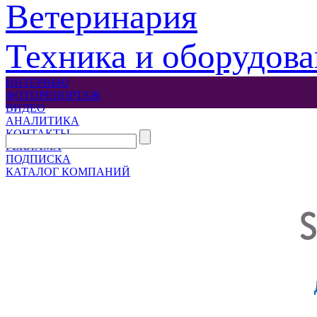
Ветеринария
Техника и оборудов
ИНТЕРВЬЮ
ФОТОРЕПОРТАЖ
ВИДЕО
АНАЛИТИКА
КОНТАКТЫ
РЕКЛАМА
ПОДПИСКА
КАТАЛОГ КОМПАНИЙ