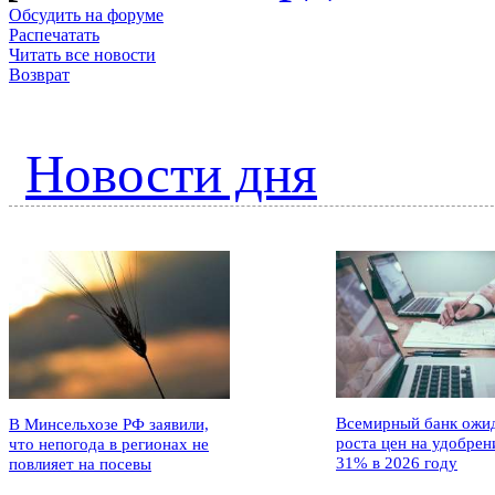
Обсудить на форуме
Распечатать
Читать все новости
Возврат
Новости дня
Всемирный банк ожи
В Минсельхозе РФ заявили,
роста цен на удобрен
что непогода в регионах не
31% в 2026 году
повлияет на посевы