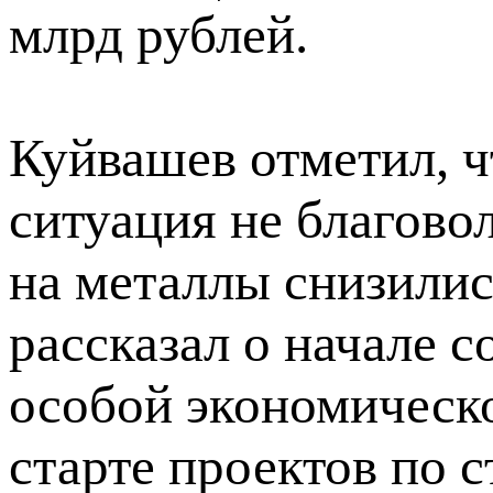
млрд рублей.
Куйвашев отметил, 
ситуация не благово
на металлы снизилис
рассказал о начале 
особой экономическо
старте проектов по 