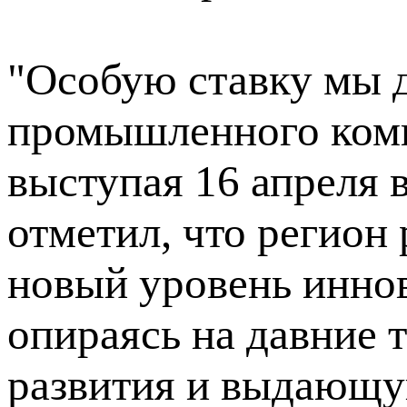
"Особую ставку мы д
промышленного компл
выступая 16 апреля 
отметил, что регион
новый уровень иннов
опираясь на давние
развития и выдающу