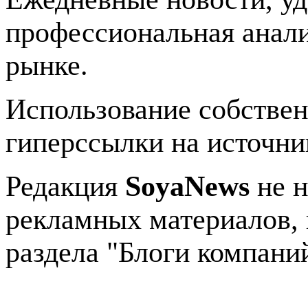
профессиональная анали
рынке.
Использование собстве
гиперссылки на источник
Редакция
SoyaNews
не н
рекламных материалов, 
раздела "Блоги компани