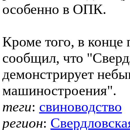
особенно в ОПК.
Кроме того, в конце
сообщил, что "Сверд
демонстрирует небы
машиностроения".
теги
:
свиноводство
регион
:
Свердловская