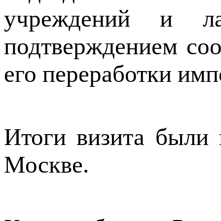
учреждений и ла
подтверждением соо
его переработки им
Итоги визита были 
Москве.