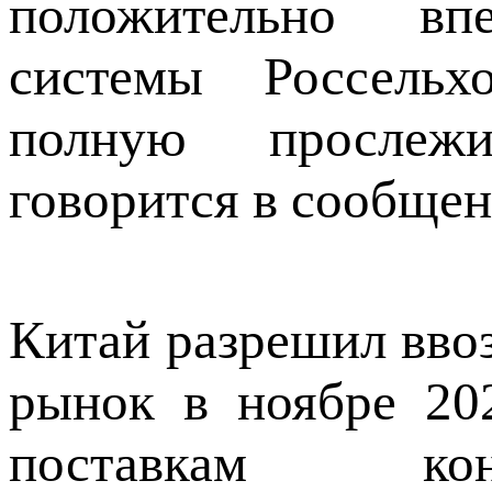
положительно вп
системы Россельхо
полную прослежи
говорится в сообщен
Китай разрешил ввоз
рынок в ноябре 20
поставкам кон