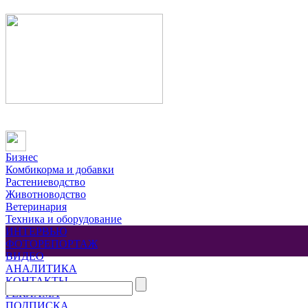
Бизнес
Комбикорма и добавки
Растениеводство
Животноводство
Ветеринария
Техника и оборудование
ИНТЕРВЬЮ
ФОТОРЕПОРТАЖ
ВИДЕО
АНАЛИТИКА
КОНТАКТЫ
РЕКЛАМА
ПОДПИСКА