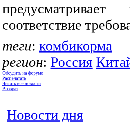
предусматривает
соответствие требов
теги
:
комбикорма
регион
:
Россия
Кита
Обсудить на форуме
Распечатать
Читать все новости
Возврат
Новости дня