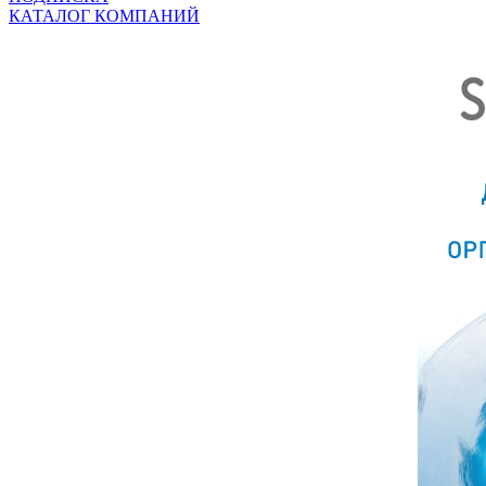
КАТАЛОГ КОМПАНИЙ