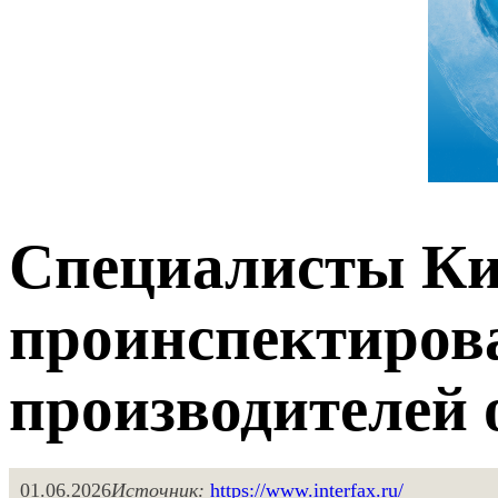
Специалисты Ки
проинспектиров
производителей 
01.06.2026
Источник:
https://www.interfax.ru/