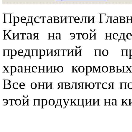
Представители Глав
Китая на этой нед
предприятий по пр
хранению кормовых
Все они являются п
этой продукции на к