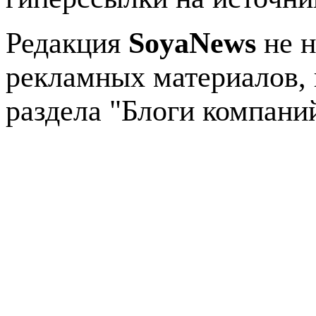
Редакция
SoyaNews
не н
рекламных материалов, 
раздела "Блоги компани