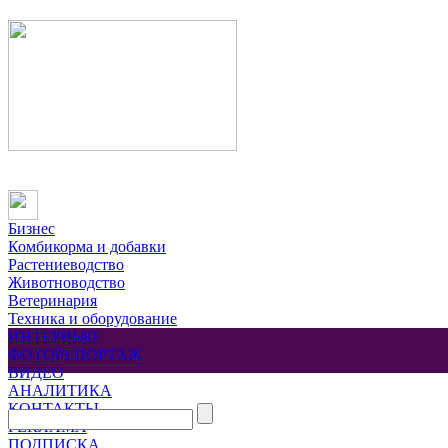
Бизнес
Комбикорма и добавки
Растениеводство
Животноводство
Ветеринария
Техника и оборудование
ИНТЕРВЬЮ
ФОТОРЕПОРТАЖ
ВИДЕО
АНАЛИТИКА
КОНТАКТЫ
РЕКЛАМА
ПОДПИСКА