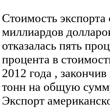
Стоимость экспорта
миллиардов долларов
отказалась пять про
процента в стоимос
2012 года , закончив
тонн на общую сумму
Экспорт американск