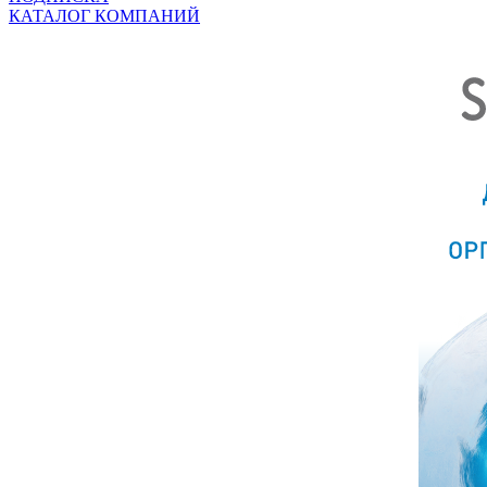
КАТАЛОГ КОМПАНИЙ