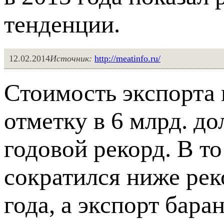
тенденции.
12.02.2014
Источник:
http://meatinfo.ru/
Стоимость экспорта
отметку в 6 млрд. д
годовой рекорд. В т
сократился ниже рек
года, а экспорт бар