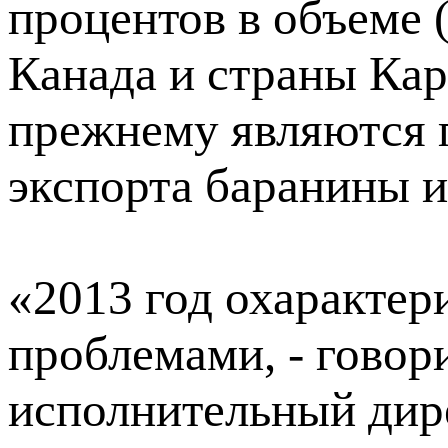
процентов в объеме (
Канада и страны Кар
прежнему являются 
экспорта баранины и
«2013 год охарактер
проблемами, - говор
исполнительный дир