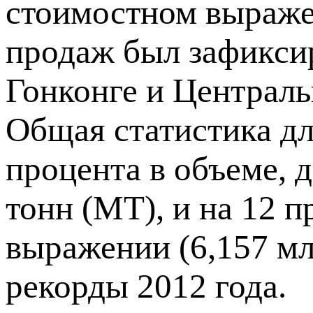
стоимостном выраже
продаж был зафикси
Гонконге и Централ
Общая статистика дл
процента в объеме, 
тонн (МТ), и на 12 
выражении (6,157 мл
рекорды 2012 года.