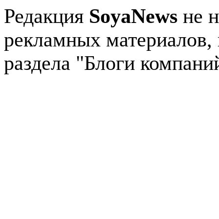
Редакция
SoyaNews
не н
рекламных материалов, 
раздела "Блоги компани