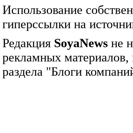
Использование собстве
гиперссылки на источник
Редакция
SoyaNews
не н
рекламных материалов, 
раздела "Блоги компани