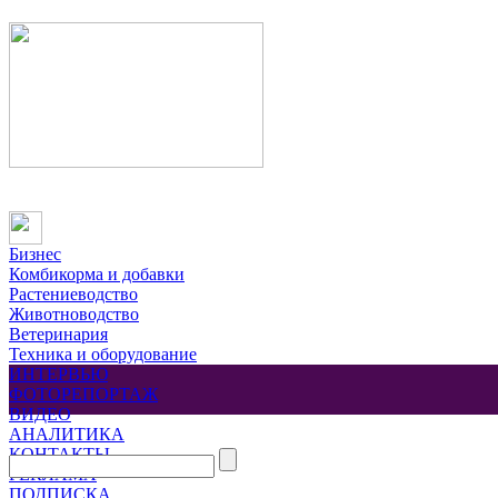
Бизнес
Комбикорма и добавки
Растениеводство
Животноводство
Ветеринария
Техника и оборудование
ИНТЕРВЬЮ
ФОТОРЕПОРТАЖ
ВИДЕО
АНАЛИТИКА
КОНТАКТЫ
РЕКЛАМА
ПОДПИСКА