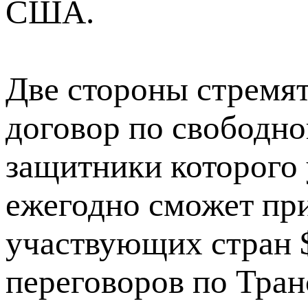
США.
Две стороны стремя
договор по свободно
защитники которого 
ежегодно сможет пр
участвующих стран $
переговоров по Тра