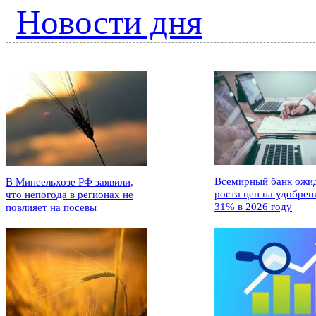
Новости дня
Всемирный банк ожи
В Минсельхозе РФ заявили,
роста цен на удобрен
что непогода в регионах не
31% в 2026 году
повлияет на посевы