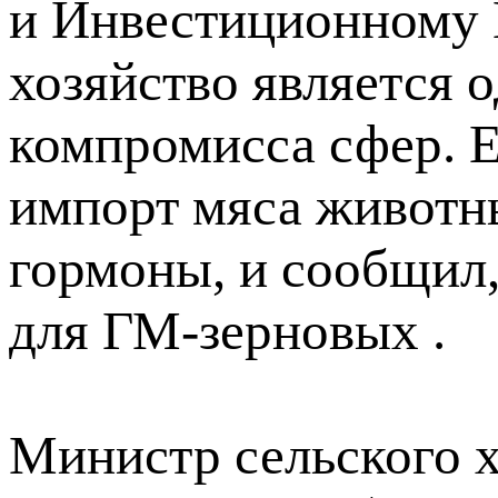
и Инвестиционному П
хозяйство является 
компромисса сфер. 
импорт мяса животн
гормоны, и сообщил,
для ГМ-зерновых .
Министр сельского 