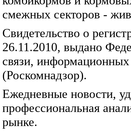
комбикормов и кормовых
смежных секторов - жив
Свидетельство о регис
26.11.2010, выдано Фед
связи, информационных
(Роскомнадзор).
Ежедневные новости, у
профессиональная анали
рынке.