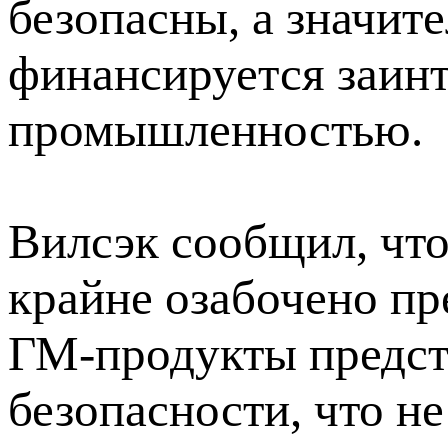
безопасны, а значит
финансируется заин
промышленностью.
Вилсэк сообщил, чт
крайне озабочено пр
ГМ-продукты предст
безопасности, что н