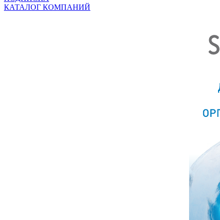
КАТАЛОГ КОМПАНИЙ