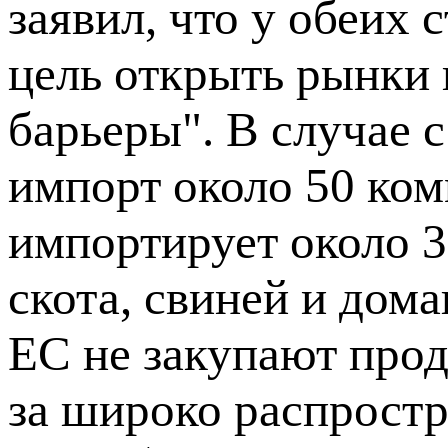
заявил, что у обеих
цель открыть рынки 
барьеры". В случае
импорт около 50 ком
импортирует около 30
скота, свиней и дом
ЕС не закупают прод
за широко распрост