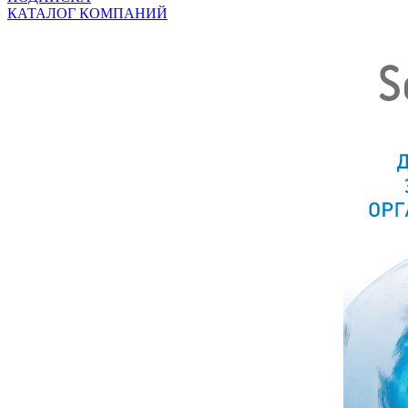
КАТАЛОГ КОМПАНИЙ