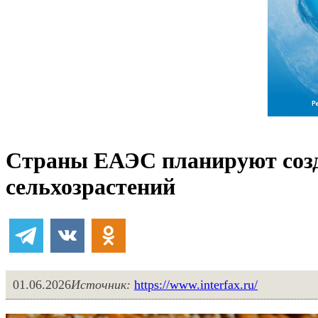
Страны ЕАЭС планируют созд
сельхозрастений
01.06.2026
Источник:
https://www.interfax.ru/