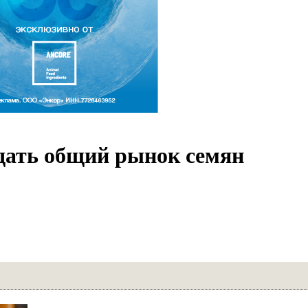
ать общий рынок семян