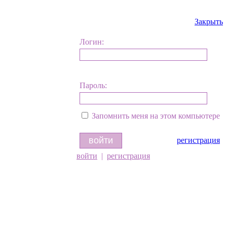
Закрыть
Логин:
Пароль:
Запомнить меня на этом компьютере
регистрация
войти
|
регистрация