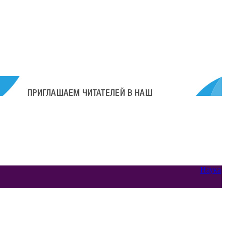
Наука