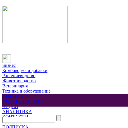
Бизнес
Комбикорма и добавки
Растениеводство
Животноводство
Ветеринария
Техника и оборудование
ИНТЕРВЬЮ
ФОТОРЕПОРТАЖ
ВИДЕО
АНАЛИТИКА
КОНТАКТЫ
РЕКЛАМА
ПОДПИСКА