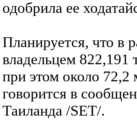
одобрила ее ходатай
Планируется, что в 
владельцем 822,191 
при этом около 72,2 
говорится в сообще
Таиланда /SET/.