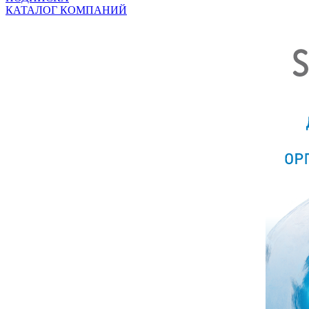
КАТАЛОГ КОМПАНИЙ