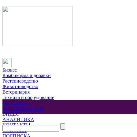
Бизнес
Комбикорма и добавки
Растениеводство
Животноводство
Ветеринария
Техника и оборудование
ИНТЕРВЬЮ
ФОТОРЕПОРТАЖ
ВИДЕО
АНАЛИТИКА
КОНТАКТЫ
РЕКЛАМА
ПОДПИСКА