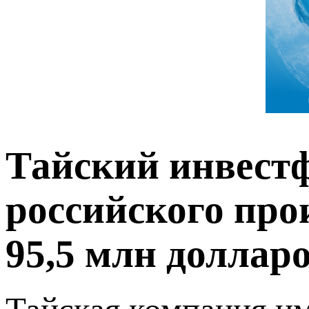
Тайский инвест
российского про
95,5 млн доллар