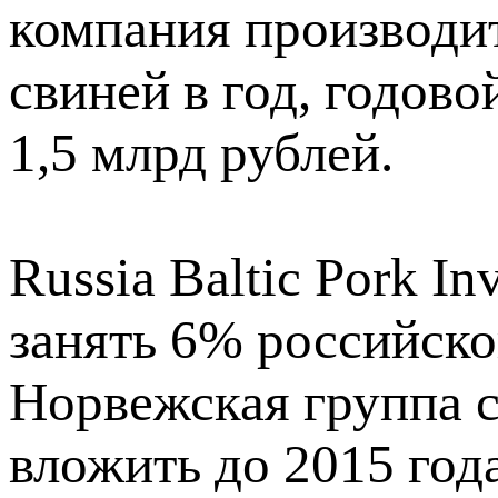
компания производи
свиней в год, годов
1,5 млрд рублей.
Russia Baltic Pork I
занять 6% российско
Норвежская группа с
вложить до 2015 года