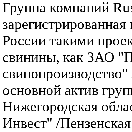
Группа компаний Russ
зарегистрированная 
России такими проек
свинины, как ЗАО "
свинопроизводство" 
основной актив гру
Нижегородская обла
Инвест" /Пензенская