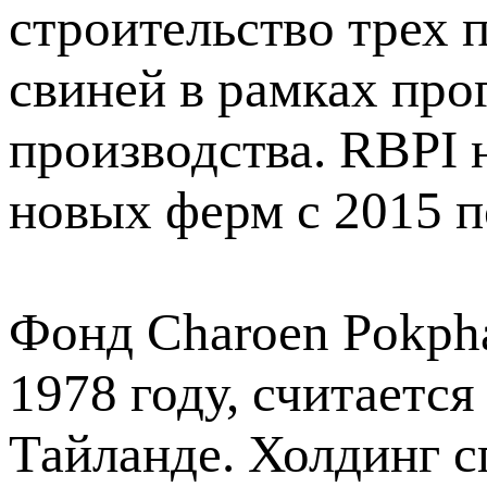
строительство трех 
свиней в рамках пр
производства. RBPI 
новых ферм с 2015 п
Фонд Charoen Pokpha
1978 году, считаетс
Тайланде. Холдинг с