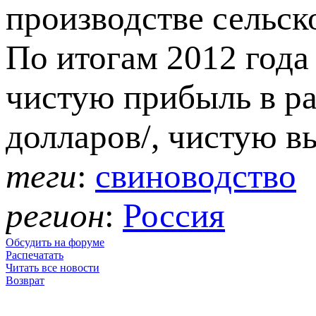
производстве сельск
По итогам 2012 года
чистую прибыль в ра
долларов/, чистую вы
теги
:
свиноводство
регион
:
Россия
Обсудить на форуме
Распечатать
Читать все новости
Возврат