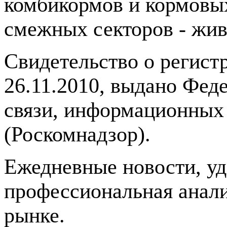
комбикормов и кормовых
смежных секторов - жив
Свидетельство о регис
26.11.2010, выдано Фед
связи, информационных
(Роскомнадзор).
Ежедневные новости, у
профессиональная анали
рынке.