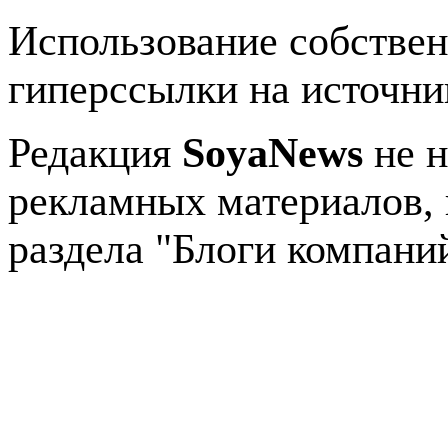
Использование собстве
гиперссылки на источник
Редакция
SoyaNews
не н
рекламных материалов, 
раздела "Блоги компани