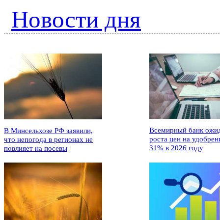
Новости дня
Всемирный банк ожи
В Минсельхозе РФ заявили,
роста цен на удобрен
что непогода в регионах не
31% в 2026 году
повлияет на посевы