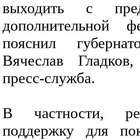
выходить с пре
дополнительной ф
пояснил губернат
Вячеслав Гладков,
пресс-служба.
В частности, ре
поддержку для пок