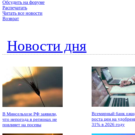
Обсудить на форуме
Распечатать
Читать все новости
Возврат
Новости дня
Всемирный банк ожи
В Минсельхозе РФ заявили,
роста цен на удобрен
что непогода в регионах не
31% в 2026 году
повлияет на посевы