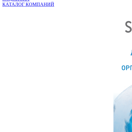
КАТАЛОГ КОМПАНИЙ