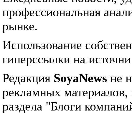
профессиональная анали
рынке.
Использование собстве
гиперссылки на источник
Редакция
SoyaNews
не н
рекламных материалов, 
раздела "Блоги компани