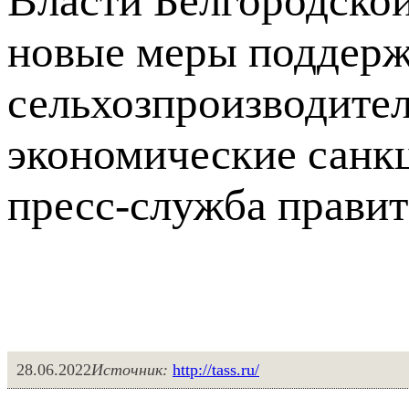
Власти Белгородской
новые меры поддерж
сельхозпроизводител
экономические санкц
пресс-служба правит
28.06.2022
Источник:
http://tass.ru/