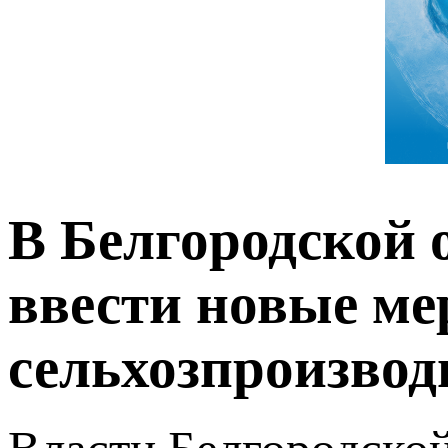
В Белгородской 
ввести новые ме
сельхозпроизвод