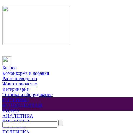
Бизнес
Комбикорма и добавки
Растениеводство
Животноводство
Ветеринария
Техника и оборудование
ИНТЕРВЬЮ
ФОТОРЕПОРТАЖ
ВИДЕО
АНАЛИТИКА
КОНТАКТЫ
РЕКЛАМА
ПОДПИСКА