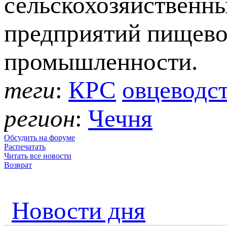
сельскохозяйственны
предприятий пищево
промышленности.
теги
:
КРС
овцеводст
регион
:
Чечня
Обсудить на форуме
Распечатать
Читать все новости
Возврат
Новости дня