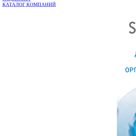
КАТАЛОГ КОМПАНИЙ