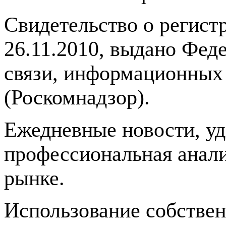
Свидетельство о регис
26.11.2010, выдано Фед
связи, информационных
(Роскомнадзор).
Ежедневные новости, у
профессиональная анали
рынке.
Использование собстве