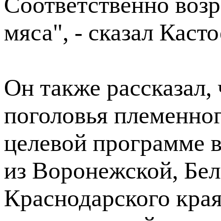
Соответственно возр
мяса", - сказал Касто
Он также рассказал,
поголовья племенног
целевой программе в
из Воронежской, Бел
Краснодарского края