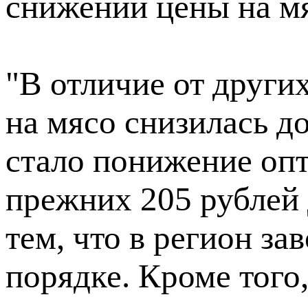
снижении цены на м
"В отличие от други
на мясо снизилась д
стало понижение опт
прежних 205 рублей д
тем, что в регион за
порядке. Кроме того