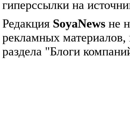
гиперссылки на источник
Редакция
SoyaNews
не н
рекламных материалов, 
раздела "Блоги компани