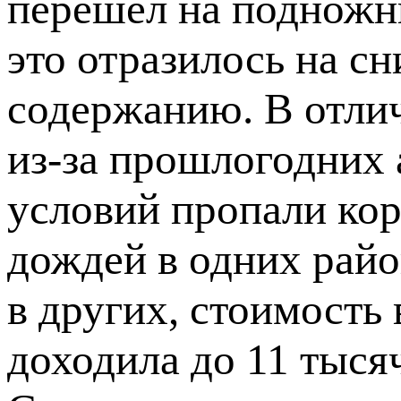
перешел на подножн
это отразилось на с
содержанию. В отлич
из-за прошлогодних
условий пропали ко
дождей в одних райо
в других, стоимость
доходила до 11 тысяч