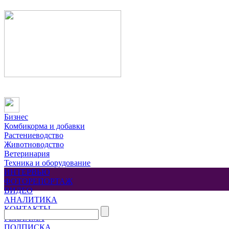
Бизнес
Комбикорма и добавки
Растениеводство
Животноводство
Ветеринария
Техника и оборудование
ИНТЕРВЬЮ
ФОТОРЕПОРТАЖ
ВИДЕО
АНАЛИТИКА
КОНТАКТЫ
РЕКЛАМА
ПОДПИСКА