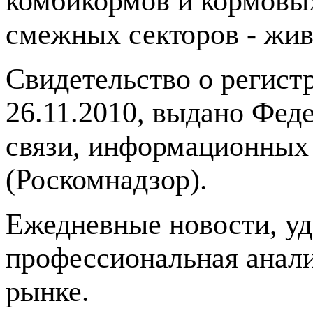
комбикормов и кормовых
смежных секторов - жив
Свидетельство о регис
26.11.2010, выдано Фед
связи, информационных
(Роскомнадзор).
Ежедневные новости, у
профессиональная анали
рынке.