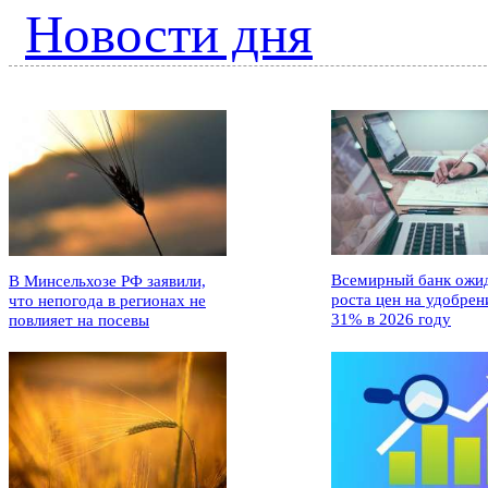
Новости дня
Всемирный банк ожи
В Минсельхозе РФ заявили,
роста цен на удобрен
что непогода в регионах не
31% в 2026 году
повлияет на посевы