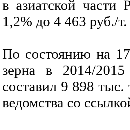
в азиатской части 
1,2% до 4 463 руб./т.
По состоянию на 17
зерна в 2014/2015
составил 9 898 тыс.
ведомства со ссылко