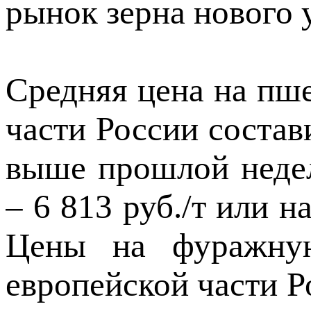
рынок зерна нового 
Средняя цена на пше
части России состави
выше прошлой недел
– 6 813 руб./т или 
Цены на фуражну
европейской части Ро