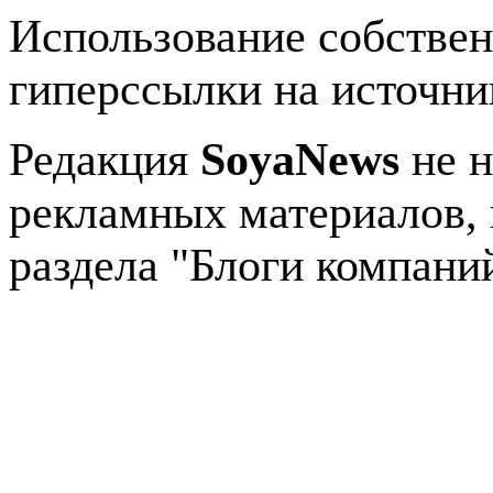
Использование собстве
гиперссылки на источник
Редакция
SoyaNews
не н
рекламных материалов, 
раздела "Блоги компани