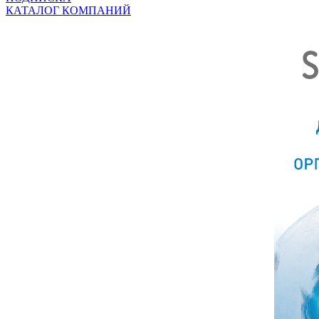
КАТАЛОГ КОМПАНИЙ