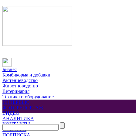
Бизнес
Комбикорма и добавки
Растениеводство
Животноводство
Ветеринария
Техника и оборудование
ИНТЕРВЬЮ
ФОТОРЕПОРТАЖ
ВИДЕО
АНАЛИТИКА
КОНТАКТЫ
РЕКЛАМА
ПОДПИСКА