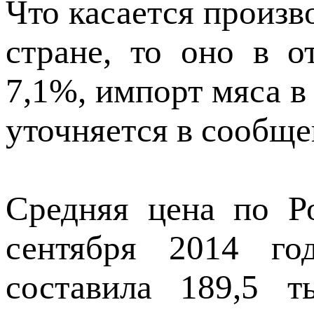
Что касается произв
стране, то оно в 
7,1%, импорт мяса в
уточняется в сообщ
Средняя цена по Р
сентября 2014 го
составила 189,5 т