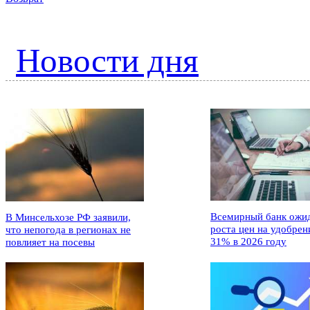
Новости дня
Всемирный банк ожи
В Минсельхозе РФ заявили,
роста цен на удобрен
что непогода в регионах не
31% в 2026 году
повлияет на посевы