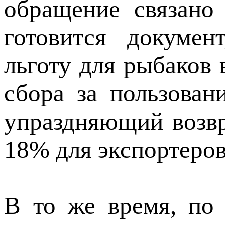
обращение связано 
готовится докумен
льготу для рыбаков 
сбора за пользова
упраздняющий возвр
18% для экспортеров
В то же время, по 