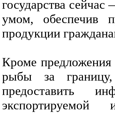
государства сейчас 
умом, обеспечив п
продукции граждана
Кроме предложения 
рыбы за границу
предоставить ин
экспортируемой