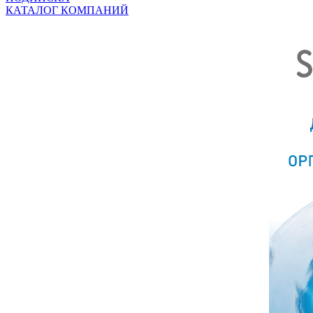
КАТАЛОГ КОМПАНИЙ