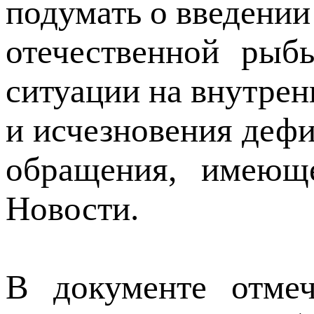
подумать о введении
отечественной рыб
ситуации на внутре
и исчезновения дефи
обращения, имеющ
Новости.
В документе отмеч