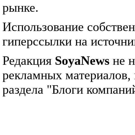
рынке.
Использование собстве
гиперссылки на источник
Редакция
SoyaNews
не н
рекламных материалов, 
раздела "Блоги компани