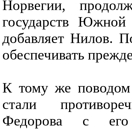
Норвегии, продол
государств Южной
добавляет Нилов. 
обеспечивать прежде
К тому же поводом
стали противоре
Федорова с его