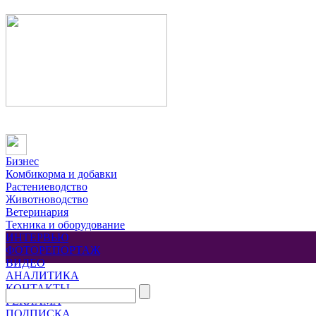
Бизнес
Комбикорма и добавки
Растениеводство
Животноводство
Ветеринария
Техника и оборудование
ИНТЕРВЬЮ
ФОТОРЕПОРТАЖ
ВИДЕО
АНАЛИТИКА
КОНТАКТЫ
РЕКЛАМА
ПОДПИСКА