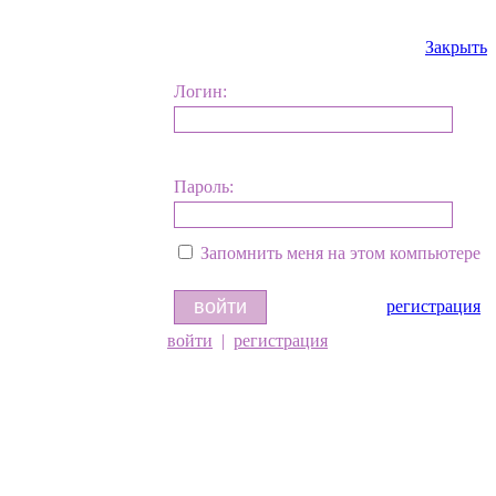
Закрыть
Логин:
Пароль:
Запомнить меня на этом компьютере
регистрация
войти
|
регистрация