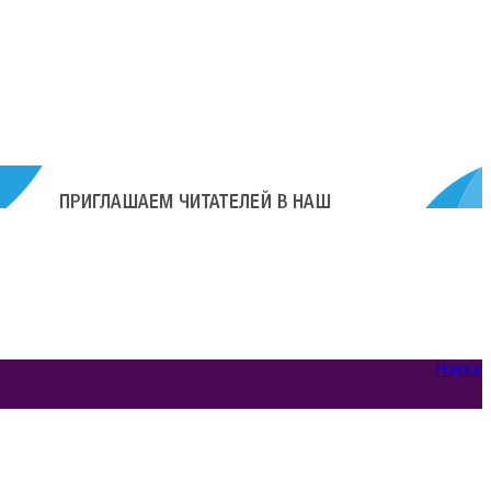
Наука