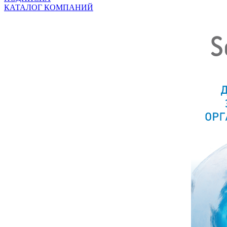
КАТАЛОГ КОМПАНИЙ