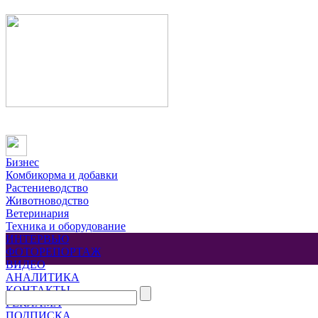
Бизнес
Комбикорма и добавки
Растениеводство
Животноводство
Ветеринария
Техника и оборудование
ИНТЕРВЬЮ
ФОТОРЕПОРТАЖ
ВИДЕО
АНАЛИТИКА
КОНТАКТЫ
РЕКЛАМА
ПОДПИСКА