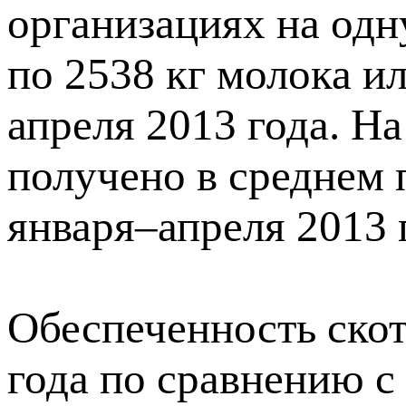
организациях на одн
по 2538 кг молока и
апреля 2013 года. Н
получено в среднем 
января–апреля 2013 г
Обеспеченность скот
года по сравнению с 