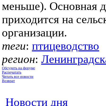
меньше). Основная 
приходится на сельс
организации.
теги
:
птицеводство
регион
:
Ленинградск
Обсудить на форуме
Распечатать
Читать все новости
Возврат
Новости дня