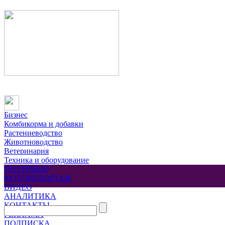
Бизнес
Комбикорма и добавки
Растениеводство
Животноводство
Ветеринария
Техника и оборудование
ИНТЕРВЬЮ
ФОТОРЕПОРТАЖ
ВИДЕО
АНАЛИТИКА
КОНТАКТЫ
РЕКЛАМА
ПОДПИСКА