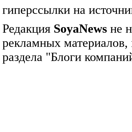
гиперссылки на источник
Редакция
SoyaNews
не н
рекламных материалов, 
раздела "Блоги компани