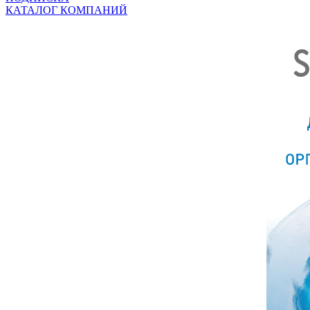
КАТАЛОГ КОМПАНИЙ