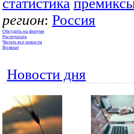
статистика
премикс
регион
:
Россия
Обсудить на форуме
Распечатать
Читать все новости
Возврат
Новости дня