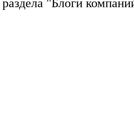
раздела "Блоги компани