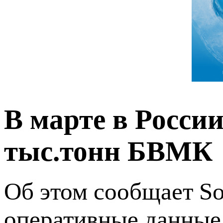
В марте в России
тыс.тонн БВМК
Об этом сообщает So
оперативные данные 