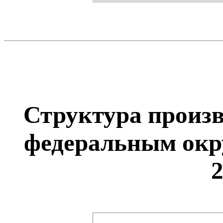
Структура произв
федеральным окр
2