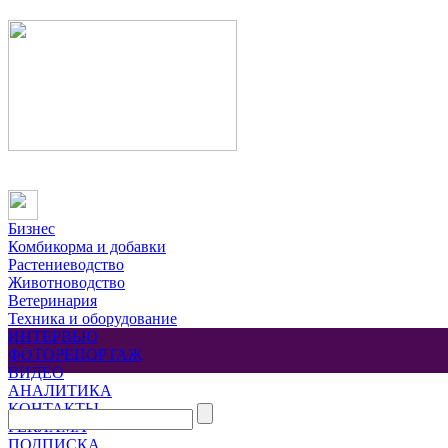
Бизнес
Комбикорма и добавки
Растениеводство
Животноводство
Ветеринария
Техника и оборудование
ИНТЕРВЬЮ
ФОТОРЕПОРТАЖ
ВИДЕО
АНАЛИТИКА
КОНТАКТЫ
РЕКЛАМА
ПОДПИСКА