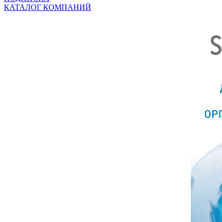
КАТАЛОГ КОМПАНИЙ