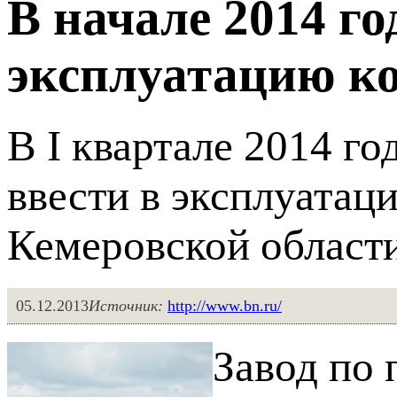
В начале 2014 го
эксплуатацию к
В I квартале 2014 г
ввести в эксплуатац
Кемеровской области
05.12.2013
Источник:
http://www.bn.ru/
Завод по 