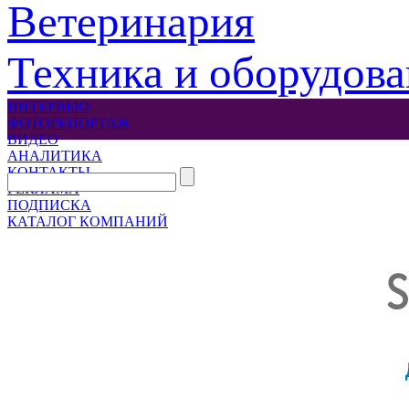
Ветеринария
Техника и оборудов
ИНТЕРВЬЮ
ФОТОРЕПОРТАЖ
ВИДЕО
АНАЛИТИКА
КОНТАКТЫ
РЕКЛАМА
ПОДПИСКА
КАТАЛОГ КОМПАНИЙ