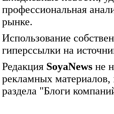
профессиональная анали
рынке.
Использование собстве
гиперссылки на источник
Редакция
SoyaNews
не н
рекламных материалов, 
раздела "Блоги компани