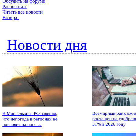
Обсудить на форуме
Распечатать
Читать все новости
Возврат
Новости дня
Всемирный банк ожи
В Минсельхозе РФ заявили,
роста цен на удобрен
что непогода в регионах не
31% в 2026 году
повлияет на посевы