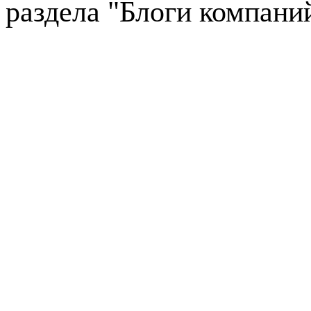
раздела "Блоги компани