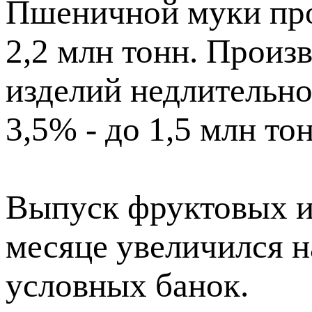
Пшеничной муки про
2,2 млн тонн. Произ
изделий недлительно
3,5% - до 1,5 млн тон
Выпуск фруктовых и
месяце увеличился н
условных банок.