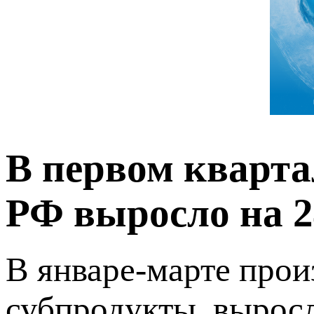
В первом кварта
РФ выросло на 2
В январе-марте прои
субпродукты, вырос