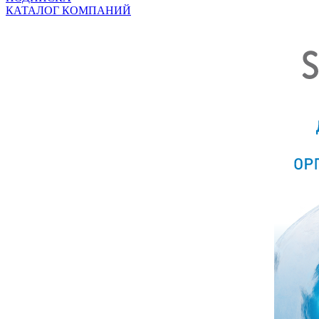
КАТАЛОГ КОМПАНИЙ