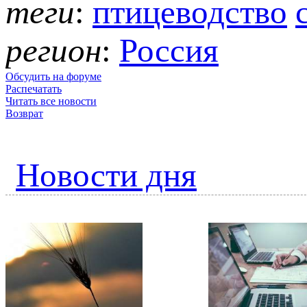
теги
:
птицеводство
регион
:
Россия
Обсудить на форуме
Распечатать
Читать все новости
Возврат
Новости дня