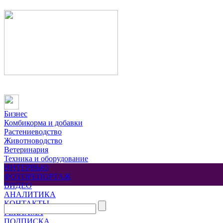
Бизнес
Комбикорма и добавки
Растениеводство
Животноводство
Ветеринария
Техника и оборудование
ИНТЕРВЬЮ
ФОТОРЕПОРТАЖ
ВИДЕО
АНАЛИТИКА
КОНТАКТЫ
РЕКЛАМА
ПОДПИСКА