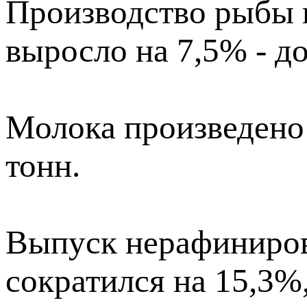
Производство рыбы 
выросло на 7,5% - до
Молока произведено 
тонн.
Выпуск нерафиниров
сократился на 15,3%,