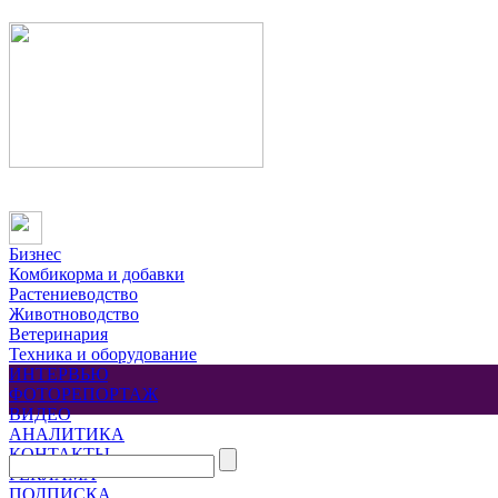
Бизнес
Комбикорма и добавки
Растениеводство
Животноводство
Ветеринария
Техника и оборудование
ИНТЕРВЬЮ
ФОТОРЕПОРТАЖ
ВИДЕО
АНАЛИТИКА
КОНТАКТЫ
РЕКЛАМА
ПОДПИСКА