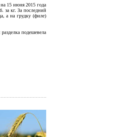
 на 15 июня 2015 года
б. за кг. За последний
, а на грудку (филе)
 разделка подешевела