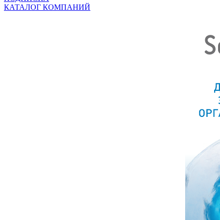
КАТАЛОГ КОМПАНИЙ