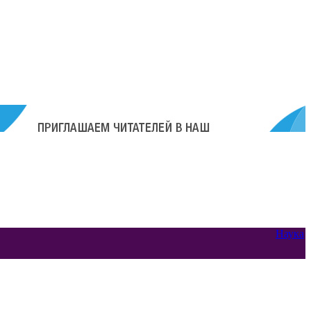
Наука