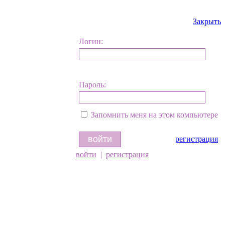
Закрыть
Логин:
Пароль:
Запомнить меня на этом компьютере
регистрация
войти
|
регистрация