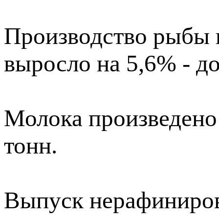
Производство рыбы 
выросло на 5,6% - до
Молока произведено 
тонн.
Выпуск нерафиниров