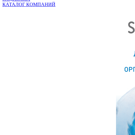
КАТАЛОГ КОМПАНИЙ