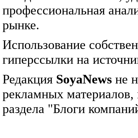
профессиональная анали
рынке.
Использование собстве
гиперссылки на источник
Редакция
SoyaNews
не н
рекламных материалов, 
раздела "Блоги компани