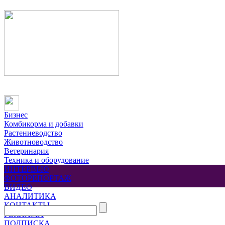
Бизнес
Комбикорма и добавки
Растениеводство
Животноводство
Ветеринария
Техника и оборудование
ИНТЕРВЬЮ
ФОТОРЕПОРТАЖ
ВИДЕО
АНАЛИТИКА
КОНТАКТЫ
РЕКЛАМА
ПОДПИСКА