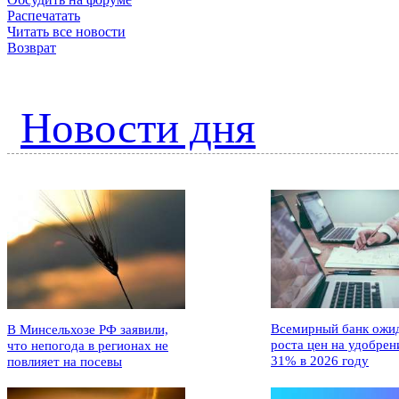
Распечатать
Читать все новости
Возврат
Новости дня
Всемирный банк ожи
В Минсельхозе РФ заявили,
роста цен на удобрен
что непогода в регионах не
31% в 2026 году
повлияет на посевы