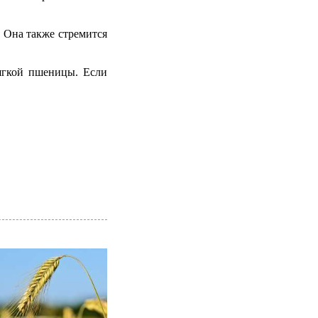
. Она также стремится
ягкой пшеницы. Если