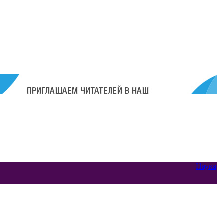
Наука