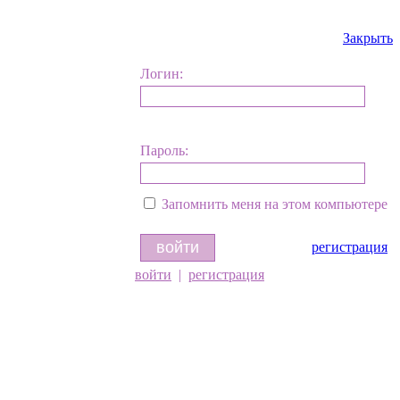
Закрыть
Логин:
Пароль:
Запомнить меня на этом компьютере
регистрация
войти
|
регистрация