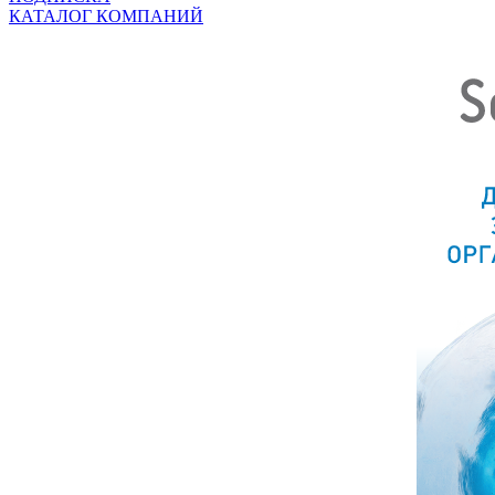
КАТАЛОГ КОМПАНИЙ