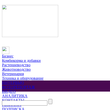
Бизнес
Комбикорма и добавки
Растениеводство
Животноводство
Ветеринария
Техника и оборудование
ИНТЕРВЬЮ
ФОТОРЕПОРТАЖ
ВИДЕО
АНАЛИТИКА
КОНТАКТЫ
РЕКЛАМА
ПОДПИСКА