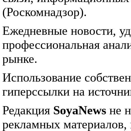
(Роскомнадзор).
Ежедневные новости, у
профессиональная анали
рынке.
Использование собстве
гиперссылки на источник
Редакция
SoyaNews
не н
рекламных материалов, 