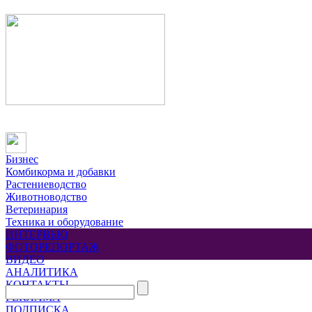
Бизнес
Комбикорма и добавки
Растениеводство
Животноводство
Ветеринария
Техника и оборудование
ИНТЕРВЬЮ
ФОТОРЕПОРТАЖ
ВИДЕО
АНАЛИТИКА
КОНТАКТЫ
РЕКЛАМА
ПОДПИСКА