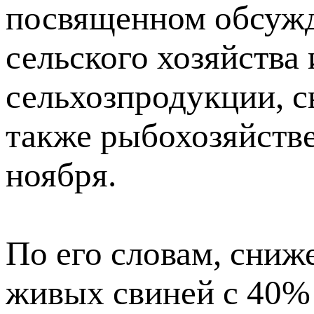
посвященном обсуж
сельского хозяйства
сельхозпродукции, с
также рыбохозяйстве
ноября.
По его словам, сниж
живых свиней с 40% 