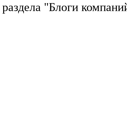
раздела "Блоги компани