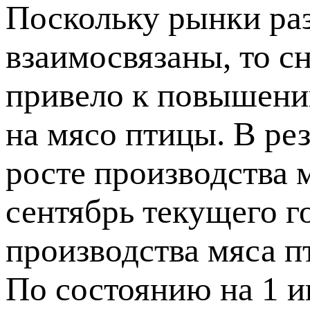
Поскольку рынки ра
взаимосвязаны, то с
привело к повышению
на мясо птицы. В рез
росте производства м
сентябрь текущего г
производства мяса п
По состоянию на 1 и