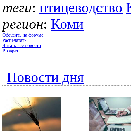
теги
:
птицеводство
регион
:
Коми
Обсудить на форуме
Распечатать
Читать все новости
Возврат
Новости дня