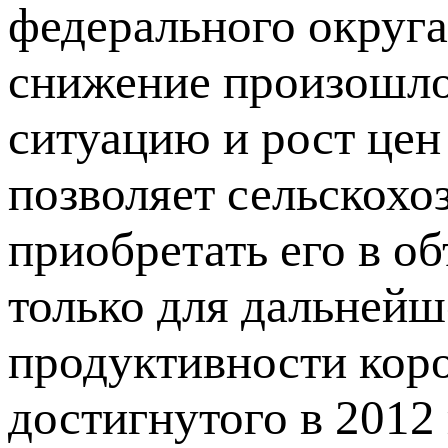
федерального округа
снижение произошло 
ситуацию и рост цен
позволяет сельскох
приобретать его в о
только для дальнейш
продуктивности коро
достигнутого в 2012