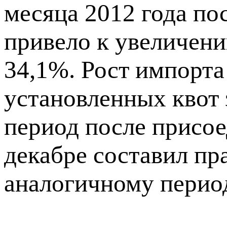
месяца 2012 года по
привело к увеличени
34,1%. Рост импорта
установленных квот з
период после присое
декабре составил пр
аналогичному перио