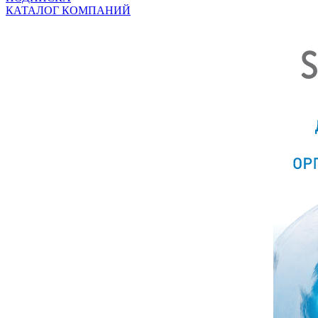
КАТАЛОГ КОМПАНИЙ