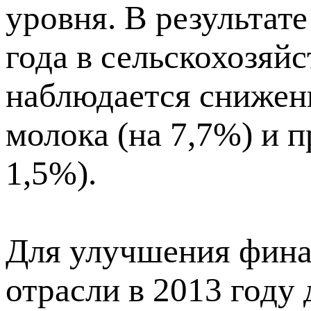
уровня. В результате
года в сельскохозяй
наблюдается снижен
молока (на 7,7%) и 
1,5%).
Для улучшения фина
отрасли в 2013 году