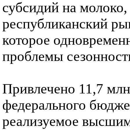
субсидий на молоко,
республиканский ры
которое одновремен
проблемы сезонности
Привлечено 11,7 млн
федерального бюджет
реализуемое высшим