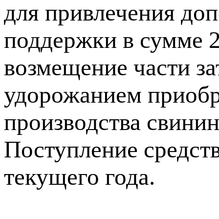
для привлечения до
поддержки в сумме 2
возмещение части за
удорожанием приобр
производства свинин
Поступление средств
текущего года.