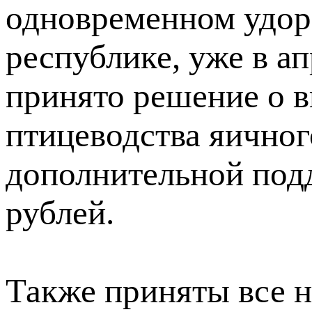
одновременном удор
республике, уже в а
принято решение о в
птицеводства яичног
дополнительной под
рублей.
Также приняты все 