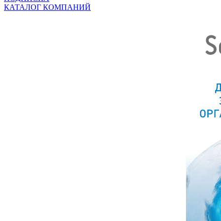
КАТАЛОГ КОМПАНИЙ