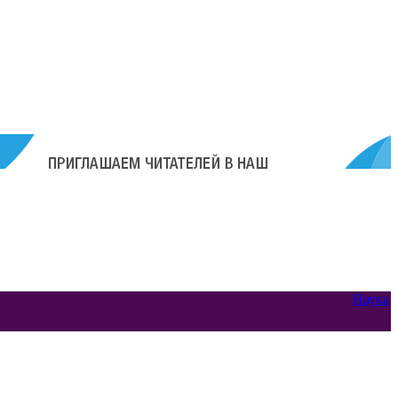
Наука