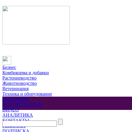
Бизнес
Комбикорма и добавки
Растениеводство
Животноводство
Ветеринария
Техника и оборудование
ИНТЕРВЬЮ
ФОТОРЕПОРТАЖ
ВИДЕО
АНАЛИТИКА
КОНТАКТЫ
РЕКЛАМА
ПОДПИСКА