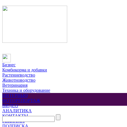
Бизнес
Комбикорма и добавки
Растениеводство
Животноводство
Ветеринария
Техника и оборудование
ИНТЕРВЬЮ
ФОТОРЕПОРТАЖ
ВИДЕО
АНАЛИТИКА
КОНТАКТЫ
РЕКЛАМА
ПОДПИСКА