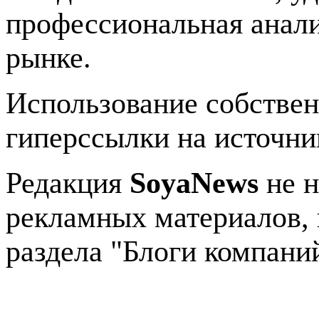
профессиональная анали
рынке.
Использование собстве
гиперссылки на источник
Редакция
SoyaNews
не н
рекламных материалов, 
раздела "Блоги компани