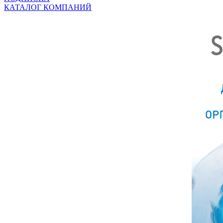
КАТАЛОГ КОМПАНИЙ