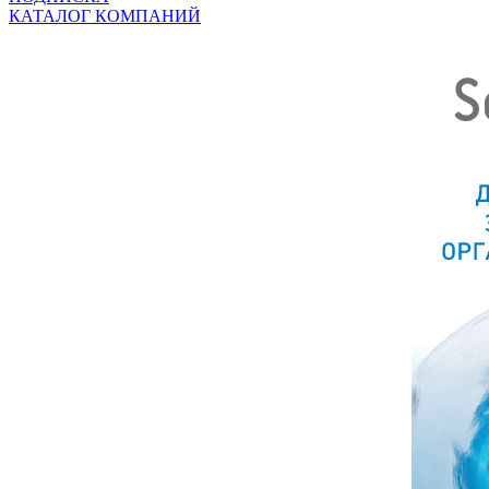
КАТАЛОГ КОМПАНИЙ