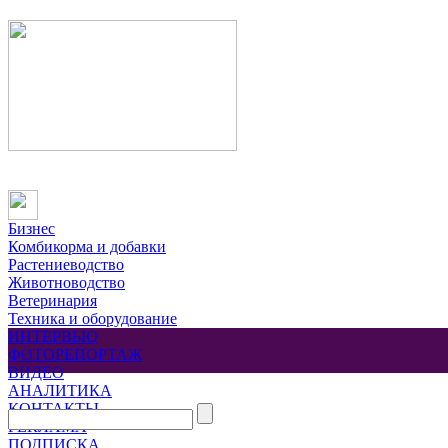
Бизнес
Комбикорма и добавки
Растениеводство
Животноводство
Ветеринария
Техника и оборудование
ИНТЕРВЬЮ
ФОТОРЕПОРТАЖ
ВИДЕО
АНАЛИТИКА
КОНТАКТЫ
РЕКЛАМА
ПОДПИСКА