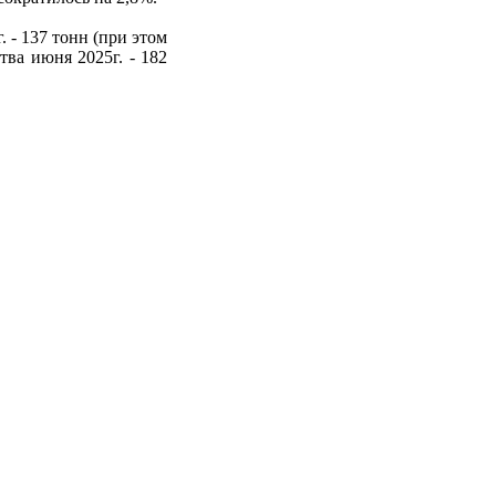
 - 137 тонн (при этом
ва июня 2025г. - 182