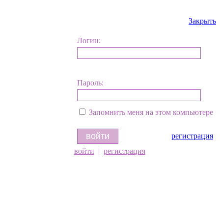
Закрыть
Логин:
Пароль:
Запомнить меня на этом компьютере
регистрация
войти
|
регистрация