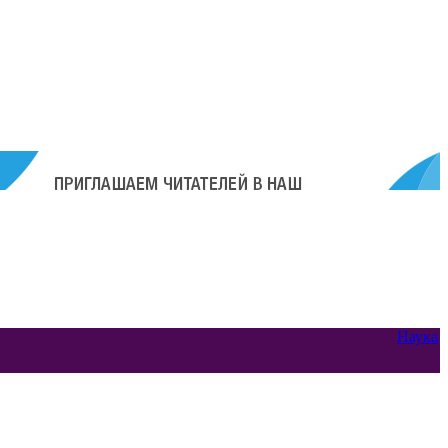
Наука