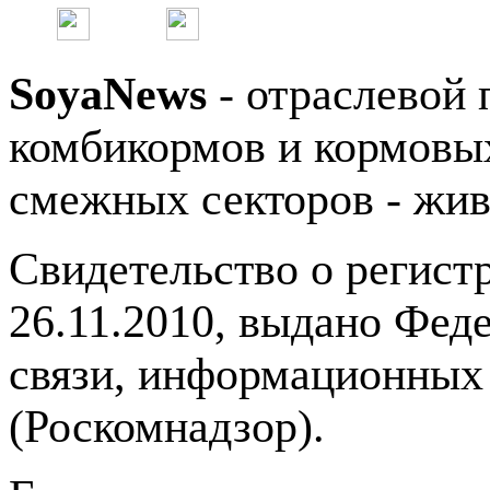
SoyaNews
- отраслевой 
комбикормов и кормовых
смежных секторов - жив
Свидетельство о регис
26.11.2010, выдано Фед
связи, информационных
(Роскомнадзор).