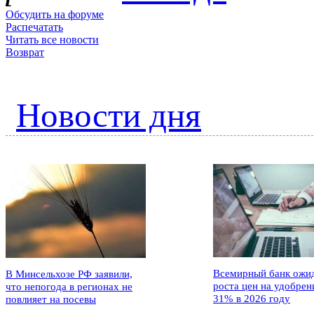
Обсудить на форуме
Распечатать
Читать все новости
Возврат
Новости дня
Всемирный банк ожи
В Минсельхозе РФ заявили,
роста цен на удобрен
что непогода в регионах не
31% в 2026 году
повлияет на посевы