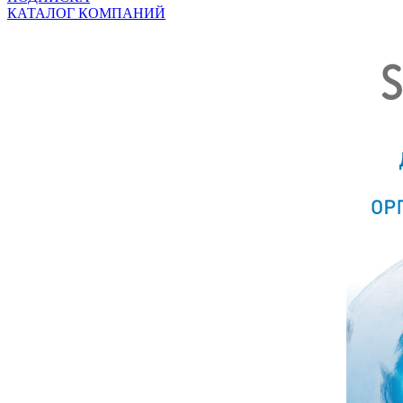
КАТАЛОГ КОМПАНИЙ