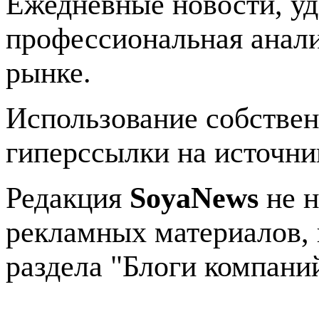
Ежедневные новости, у
профессиональная анали
рынке.
Использование собстве
гиперссылки на источник
Редакция
SoyaNews
не н
рекламных материалов, 
раздела "Блоги компани