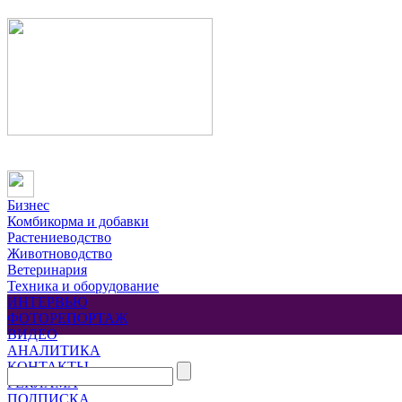
Бизнес
Комбикорма и добавки
Растениеводство
Животноводство
Ветеринария
Техника и оборудование
ИНТЕРВЬЮ
ФОТОРЕПОРТАЖ
ВИДЕО
АНАЛИТИКА
КОНТАКТЫ
РЕКЛАМА
ПОДПИСКА