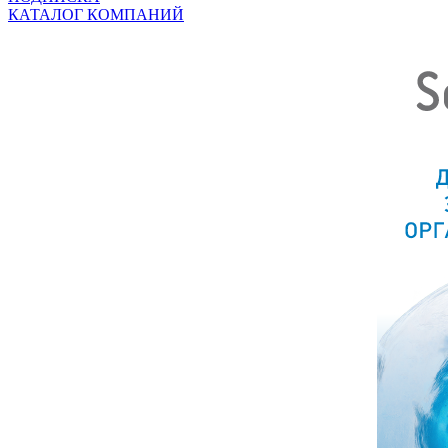
КАТАЛОГ КОМПАНИЙ