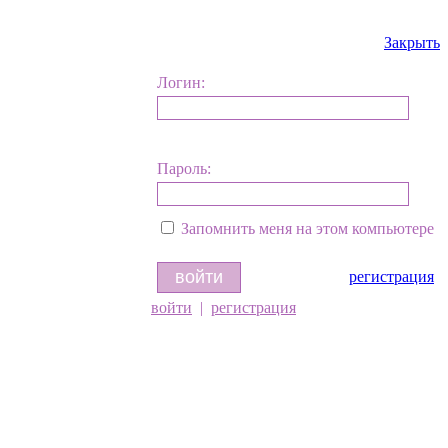
Закрыть
Логин:
Пароль:
Запомнить меня на этом компьютере
регистрация
войти
|
регистрация