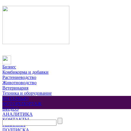
Бизнес
Комбикорма и добавки
Растениеводство
Животноводство
Ветеринария
Техника и оборудование
ИНТЕРВЬЮ
ФОТОРЕПОРТАЖ
ВИДЕО
АНАЛИТИКА
КОНТАКТЫ
РЕКЛАМА
ПОДПИСКА