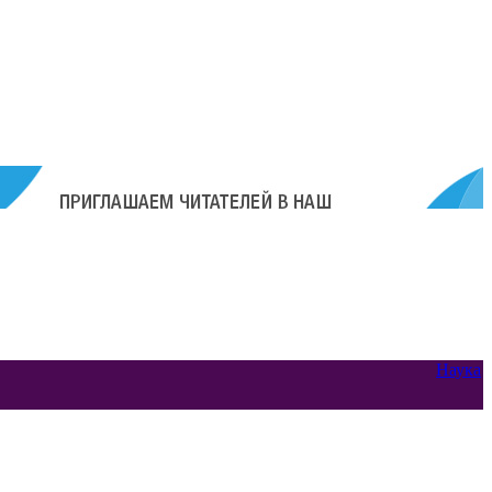
Наука