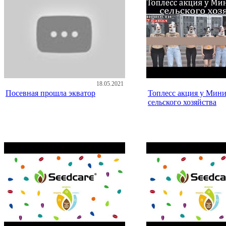
18.05.2021
Посевная прошла экватор
Топлесс акция у Мини
сельского хозяйства