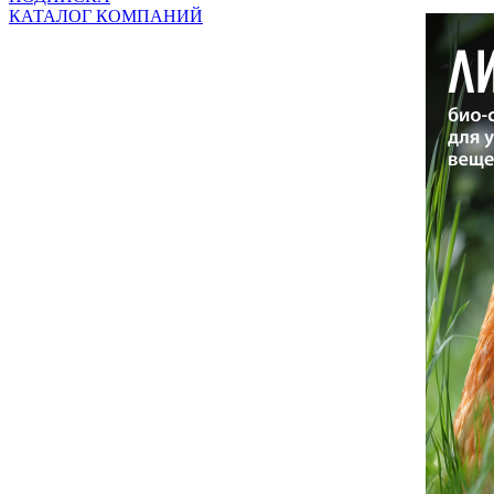
КАТАЛОГ КОМПАНИЙ