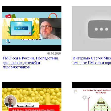
08.06.2020
ГМО соя в России. Последствия
Интервью Сергея Мих
для производителей и
импорте ГМ-сои и шр
переработчиков