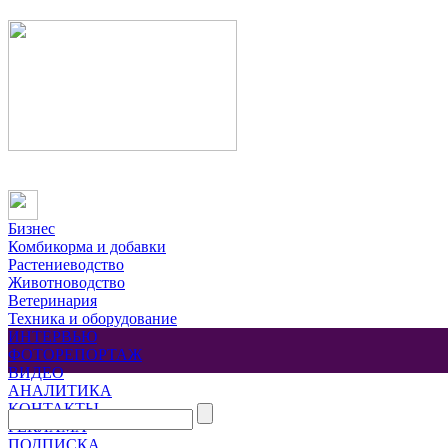
Бизнес
Комбикорма и добавки
Растениеводство
Животноводство
Ветеринария
Техника и оборудование
ИНТЕРВЬЮ
ФОТОРЕПОРТАЖ
ВИДЕО
АНАЛИТИКА
КОНТАКТЫ
РЕКЛАМА
ПОДПИСКА