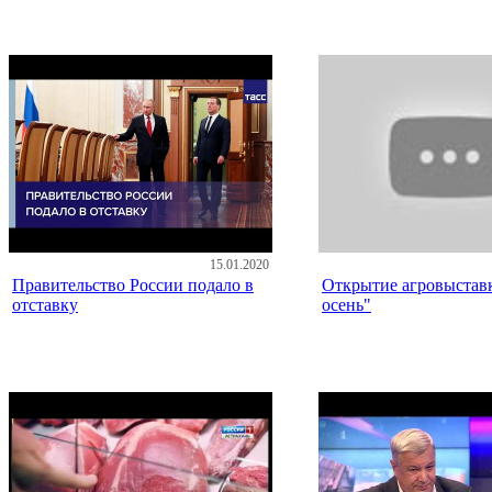
15.01.2020
Правительство России подало в
Открытие агровыставк
отставку
осень"