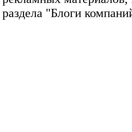
раздела "Блоги компани