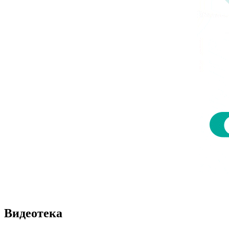
Видеотека