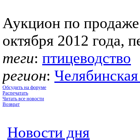
Аукцион по продаже 
октября 2012 года, 
теги
:
птицеводство
регион
:
Челябинская 
Обсудить на форуме
Распечатать
Читать все новости
Возврат
Новости дня