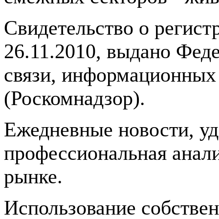
Свидетельство о регис
26.11.2010, выдано Фед
связи, информационных
(Роскомнадзор).
Ежедневные новости, у
профессиональная анали
рынке.
Использование собстве