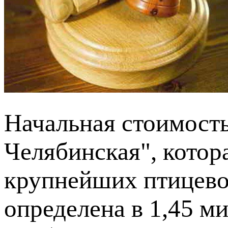
Начальная стоимост
Челябинская", котор
крупнейших птицево
определена в 1,45 ми