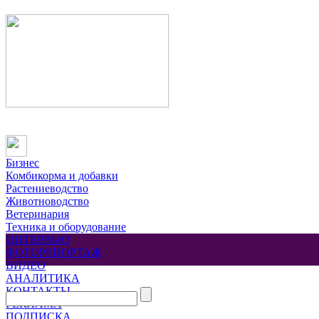
Бизнес
Комбикорма и добавки
Растениеводство
Животноводство
Ветеринария
Техника и оборудование
ИНТЕРВЬЮ
ФОТОРЕПОРТАЖ
ВИДЕО
АНАЛИТИКА
КОНТАКТЫ
РЕКЛАМА
ПОДПИСКА