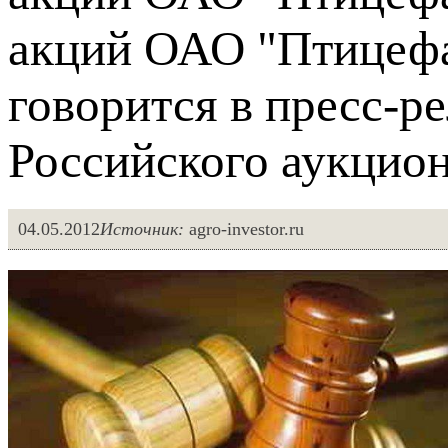
акций ОАО "Птицефа
говорится в пресс-ре
Российского аукцион
04.05.2012
Источник:
agro-investor.ru