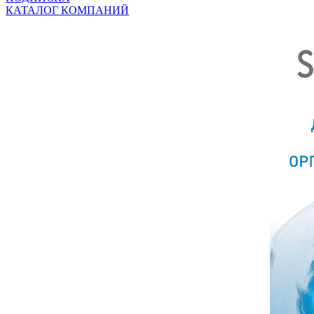
КАТАЛОГ КОМПАНИЙ