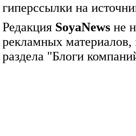
гиперссылки на источник
Редакция
SoyaNews
не н
рекламных материалов, 
раздела "Блоги компани