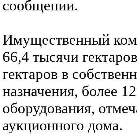
сообщении.
Имущественный комп
66,4 тысячи гектаров
гектаров в собственн
назначения, более 1
оборудования, отмеч
аукционного дома.