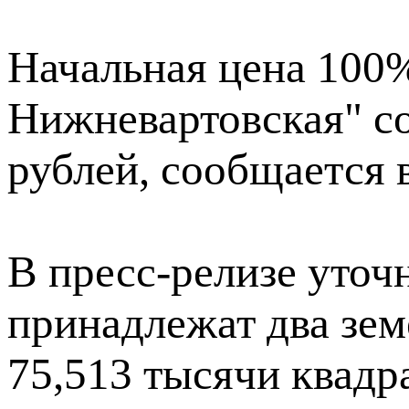
Начальная цена 100
Нижневартовская" со
рублей, сообщается 
В пресс-релизе уточ
принадлежат два зе
75,513 тысячи квадр