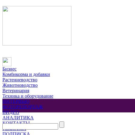
Бизнес
Комбикорма и добавки
Растениеводство
Животноводство
Ветеринария
Техника и оборудование
ИНТЕРВЬЮ
ФОТОРЕПОРТАЖ
ВИДЕО
АНАЛИТИКА
КОНТАКТЫ
РЕКЛАМА
ПОДПИСКА