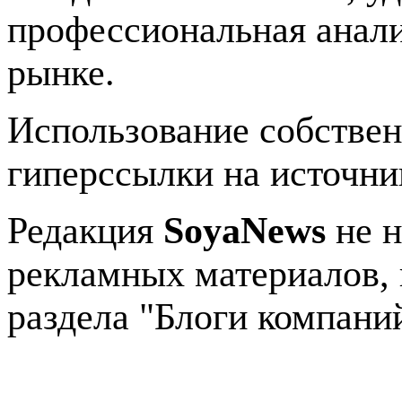
профессиональная анали
рынке.
Использование собстве
гиперссылки на источник
Редакция
SoyaNews
не н
рекламных материалов, 
раздела "Блоги компани