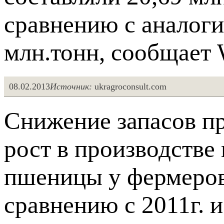
сравнению с аналоги
млн.тонн, сообщает 
08.02.2013
Источник:
ukragroconsult.com
Снижение запасов п
рост в производстве
пшеницы у фермеров
сравнению с 2011г. и