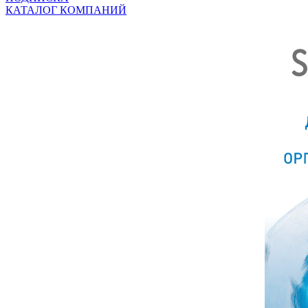
КАТАЛОГ КОМПАНИЙ