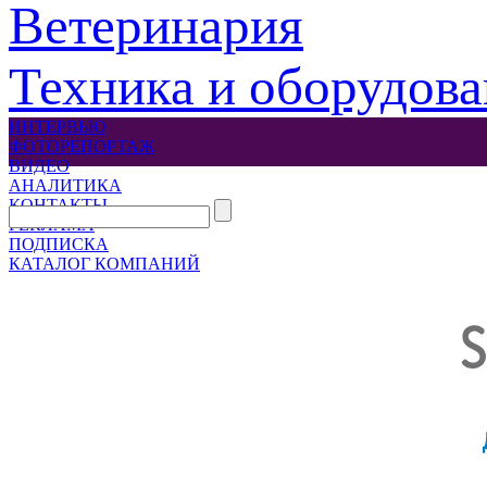
Ветеринария
Техника и оборудов
ИНТЕРВЬЮ
ФОТОРЕПОРТАЖ
ВИДЕО
АНАЛИТИКА
КОНТАКТЫ
РЕКЛАМА
ПОДПИСКА
КАТАЛОГ КОМПАНИЙ