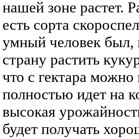
нашей зоне растет. Р
есть сорта скороспе
умный человек был, 
страну растить куку
что с гектара можно 
полностью идет на к
высокая урожайность.
будет получать хоро