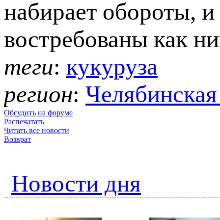
набирает обороты, и
востребованы как ни
теги
:
кукуруза
регион
:
Челябинская 
Обсудить на форуме
Распечатать
Читать все новости
Возврат
Новости дня