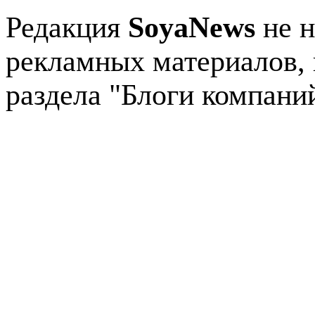
Редакция
SoyaNews
не н
рекламных материалов, 
раздела "Блоги компани