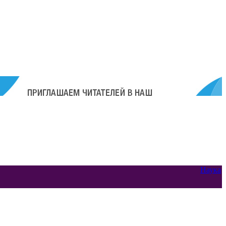
Наука