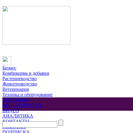
Бизнес
Комбикорма и добавки
Растениеводство
Животноводство
Ветеринария
Техника и оборудование
ИНТЕРВЬЮ
ФОТОРЕПОРТАЖ
ВИДЕО
АНАЛИТИКА
КОНТАКТЫ
РЕКЛАМА
ПОДПИСКА