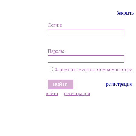
Закрыть
Логин:
Пароль:
Запомнить меня на этом компьютере
регистрация
войти
|
регистрация