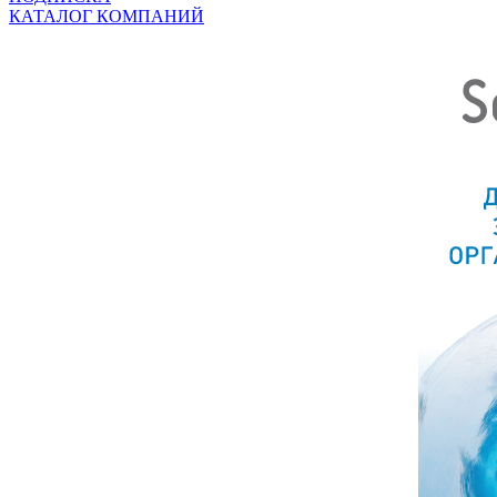
КАТАЛОГ КОМПАНИЙ