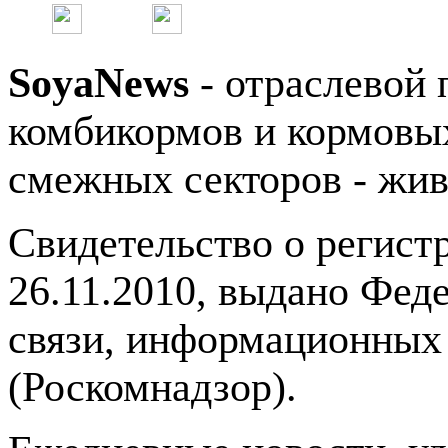
SoyaNews
- отраслевой 
комбикормов и кормовых
смежных секторов - жив
Свидетельство о регис
26.11.2010, выдано Фед
связи, информационных
(Роскомнадзор).