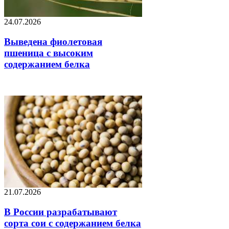
24.07.2026
Выведена фиолетовая
пшеница с высоким
содержанием белка
21.07.2026
В России разрабатывают
сорта сои с содержанием белка