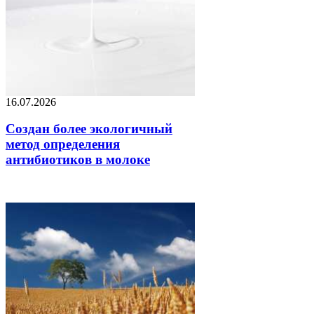
16.07.2026
Создан более экологичный
метод определения
антибиотиков в молоке