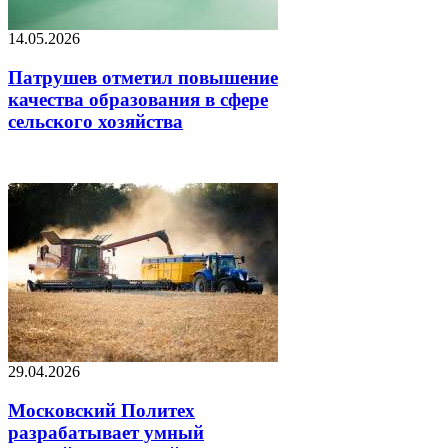
14.05.2026
Патрушев отметил повышение
качества образования в сфере
сельского хозяйства
29.04.2026
Московский Политех
разрабатывает умный