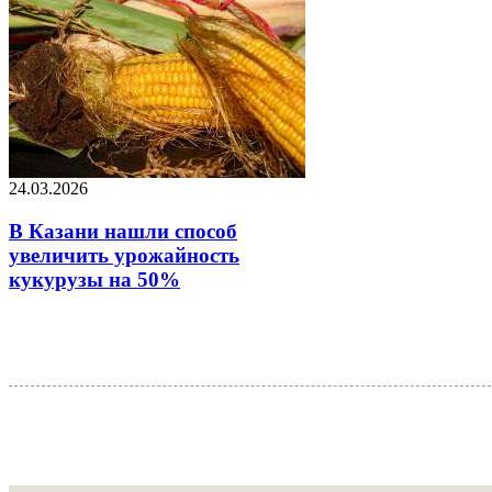
24.03.2026
В Казани нашли способ
увеличить урожайность
кукурузы на 50%