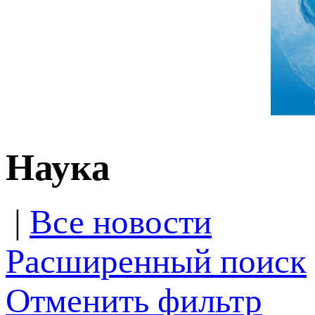
Наука
|
Все новости
Расширенный поиск
Отменить фильтр