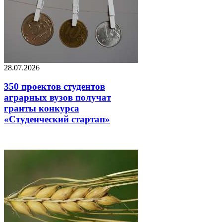
28.07.2026
350 проектов студентов
аграрных вузов получат
гранты конкурса
«Студенческий стартап»