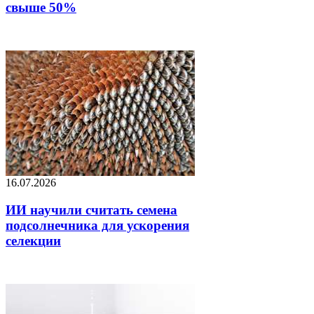
свыше 50%
16.07.2026
ИИ научили считать семена
подсолнечника для ускорения
селекции