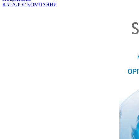
КАТАЛОГ КОМПАНИЙ