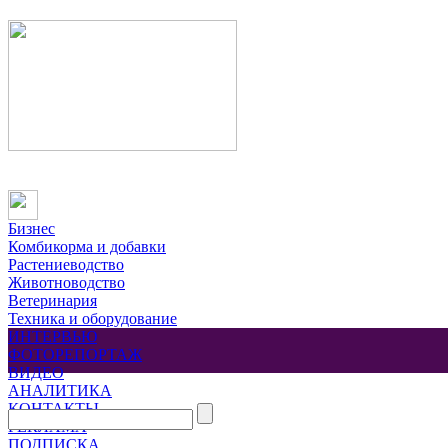
Бизнес
Комбикорма и добавки
Растениеводство
Животноводство
Ветеринария
Техника и оборудование
ИНТЕРВЬЮ
ФОТОРЕПОРТАЖ
ВИДЕО
АНАЛИТИКА
КОНТАКТЫ
РЕКЛАМА
ПОДПИСКА