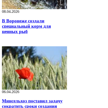
08.04.2026
В Воронеже создали
специальный корм для
ценных рыб
06.04.2026
Минсельхоз поставил задачу
сократить сроки создания