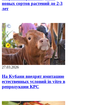
новых сортов растений до 2-3
лет
27.03.2026
На Кубани внедрят имитацию
естественных условий in vitro в
репродукции КРС