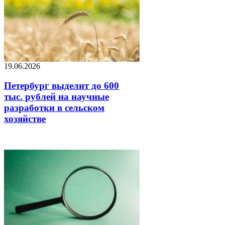
19.06.2026
Петербург выделит до 600
тыс. рублей на научные
разработки в сельском
хозяйстве