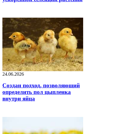
24.06.2026
Создан подход, позволяющий
определить пол цыпленка
внутри яйца