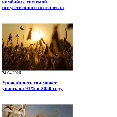
комбайн с системой
искусственного интеллекта
24.04.2026
Урожайность сои может
упасть на 91% к 2050 году