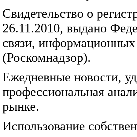
Свидетельство о регис
26.11.2010, выдано Фед
связи, информационных
(Роскомнадзор).
Ежедневные новости, у
профессиональная анали
рынке.
Использование собстве