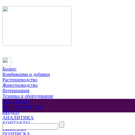
Бизнес
Комбикорма и добавки
Растениеводство
Животноводство
Ветеринария
Техника и оборудование
ИНТЕРВЬЮ
ФОТОРЕПОРТАЖ
ВИДЕО
АНАЛИТИКА
КОНТАКТЫ
РЕКЛАМА
ПОДПИСКА