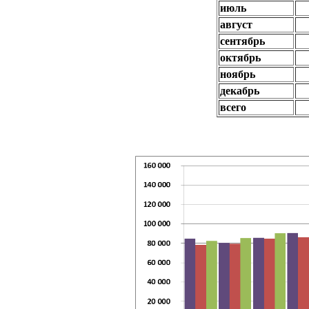
июль
август
сентябрь
октябрь
ноябрь
декабрь
всего