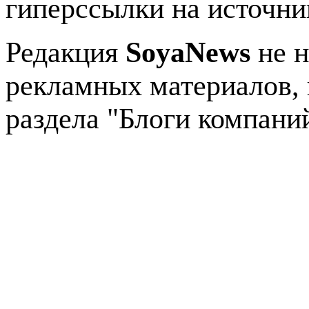
гиперссылки на источник
Редакция
SoyaNews
не н
рекламных материалов, 
раздела "Блоги компани