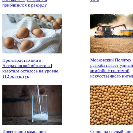
приблизился к рекорду
Московский Политех
Производство яиц в
разрабатывает умный
Астраханской области в I
комбайн с системой
квартале осталось на уровне
искусственного интел
112 млн штук
Инвестиции компании
Спрос на соевый шро