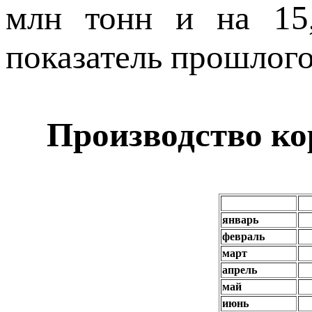
млн тонн и на 15
показатель прошлого
Производство ко
январь
февраль
март
апрель
май
июнь