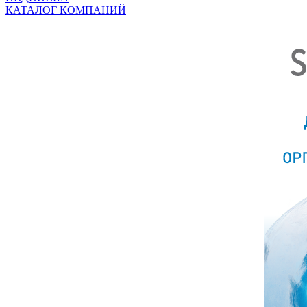
КАТАЛОГ КОМПАНИЙ