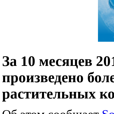
За 10 месяцев 20
произведено боле
растительных к